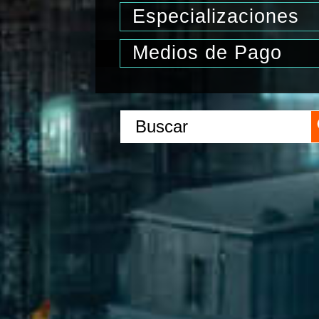
Especializaciones
Medios de Pago