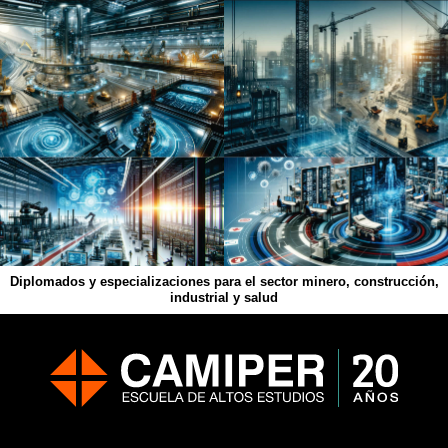
Diplomados y especializaciones para el sector minero, construcción,
industrial y salud