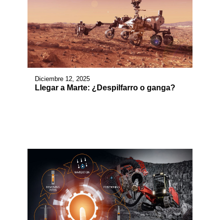
Diciembre 12, 2025
Llegar a Marte: ¿Despilfarro o ganga?