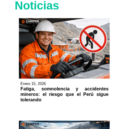
Noticias
Enero 15, 2026
Fatiga, somnolencia y accidentes
mineros: el riesgo que el Perú sigue
tolerando