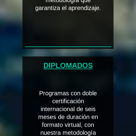
metodología que
garantiza el aprendizaje.
DIPLOMADOS
Programas con doble
certificación
internacional de seis
meses de duración en
formato virtual, con
nuestra metodología