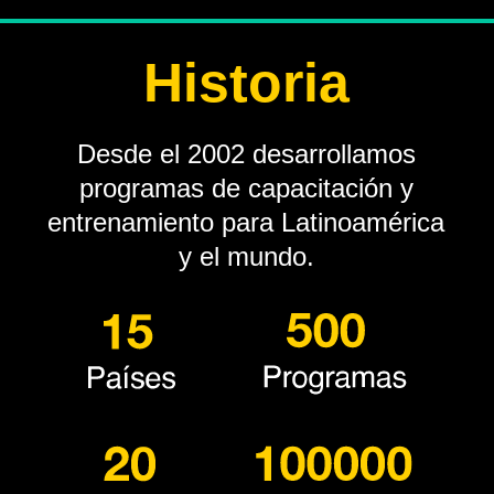
Historia
Desde el 2002 desarrollamos
programas de capacitación y
entrenamiento para Latinoamérica
y el mundo.