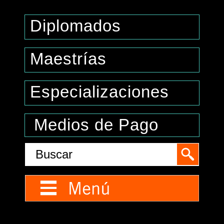
Diplomados
Maestrías
Especializaciones
Medios de Pago