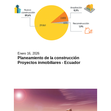
Enero 16, 2026
Planeamiento de la construcción
Proyectos inmobiliares - Ecuador