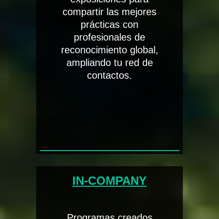
compartir las mejores
prácticas con
profesionales de
reconocimiento global,
ampliando tu red de
contactos.
IN-COMPANY
Programas creados