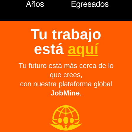
Tu trabajo
está
aquí
Tu futuro está más cerca de lo
que crees,
con nuestra plataforma global
JobMine
.