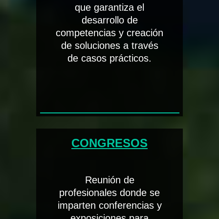
que garantiza el
desarrollo de
competencias y creación
de soluciones a través
de casos prácticos.
CONGRESOS
Reunión de
profesionales donde se
imparten conferencias y
exposiciones para