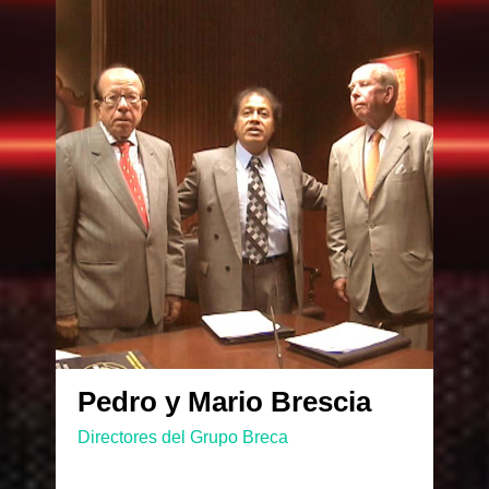
Pedro y Mario Brescia
Directores del Grupo Breca