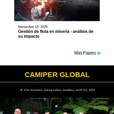
Noviembre 10, 2025
Gestión de flota en minería - análisis de
su impacto
Más Papers
CAMIPER GLOBAL
Foto de Archivo: Joburg Indaba, Sudáfrica, 04-05 Oct. 2023