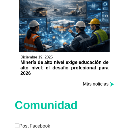
Diciembre 19, 2025
Minería de alto nivel exige educación de
alto nivel: el desafío profesional para
2026
Más noticias
Comunidad