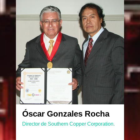
Óscar Gonzales Rocha
Director de Southern Copper Corporation.