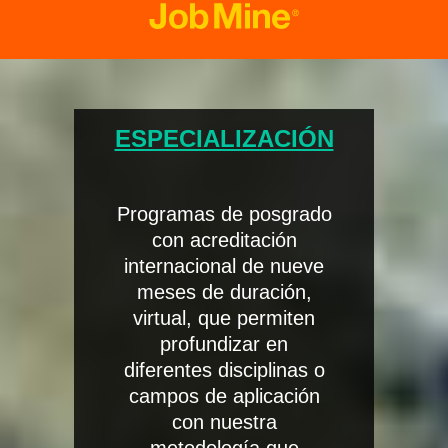
ESPECIALIZACIÓN
Programas de posgrado
con acreditación
internacional de nueve
meses de duración,
virtual, que permiten
profundizar en
diferentes disciplinas o
campos de aplicación
con nuestra