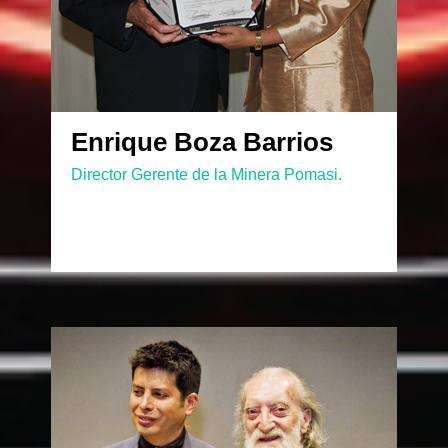
Enrique Boza Barrios
Director Gerente de la Minera Pomasi.