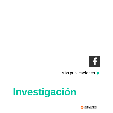
Más publicaciones
Investigación