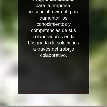
para la empresa,
presencial o virtual, para
aumentar los
conocimientos y
competencias de sus
colaboradores en la
búsqueda de soluciones
a través del trabajo
colaborativo.