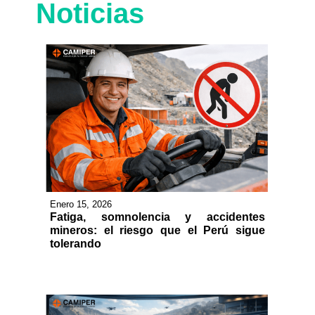
Noticias
Enero 15, 2026
Fatiga, somnolencia y accidentes
mineros: el riesgo que el Perú sigue
tolerando