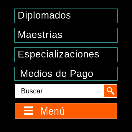
Diplomados
Maestrías
Especializaciones
Medios de Pago