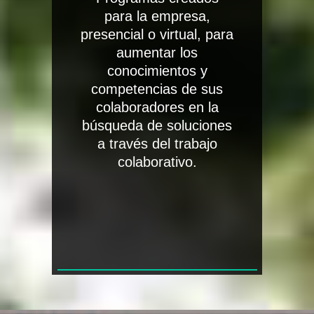
para la empresa,
presencial o virtual, para
aumentar los
conocimientos y
competencias de sus
colaboradores en la
búsqueda de soluciones
a través del trabajo
colaborativo.