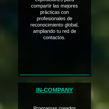
compartir las mejores
prácticas con
profesionales de
reconocimiento global,
ampliando tu red de
contactos.
IN-COMPANY
Programas creados