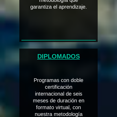
metodología que
garantiza el aprendizaje.
DIPLOMADOS
Programas con doble
certificación
internacional de seis
meses de duración en
formato virtual, con
nuestra metodología