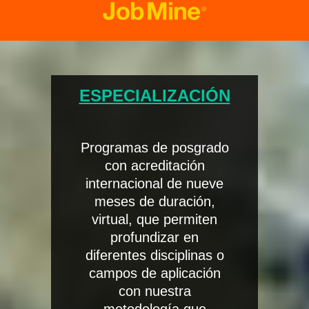
ESPECIALIZACIÓN
Programas de posgrado
con acreditación
internacional de nueve
meses de duración,
virtual, que permiten
profundizar en
diferentes disciplinas o
campos de aplicación
con nuestra