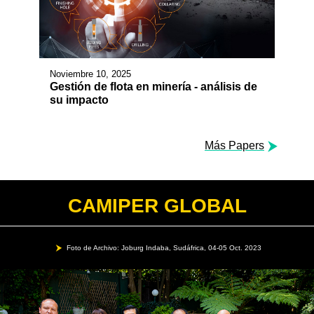
Noviembre 10, 2025
Gestión de flota en minería - análisis de
su impacto
Más Papers
CAMIPER GLOBAL
Foto de Archivo: Joburg Indaba, Sudáfrica, 04-05 Oct. 2023