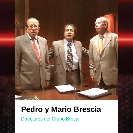
Pedro y Mario Brescia
Directores del Grupo Breca