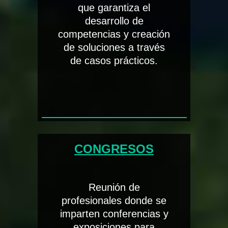
que garantiza el
desarrollo de
competencias y creación
de soluciones a través
de casos prácticos.
CONGRESOS
Reunión de
profesionales donde se
imparten conferencias y
exposiciones para