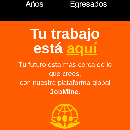
Tu trabajo
está
aquí
Tu futuro está más cerca de lo
que crees,
con nuestra plataforma global
JobMine
.