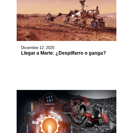
Diciembre 12, 2025
Llegar a Marte: ¿Despilfarro o ganga?