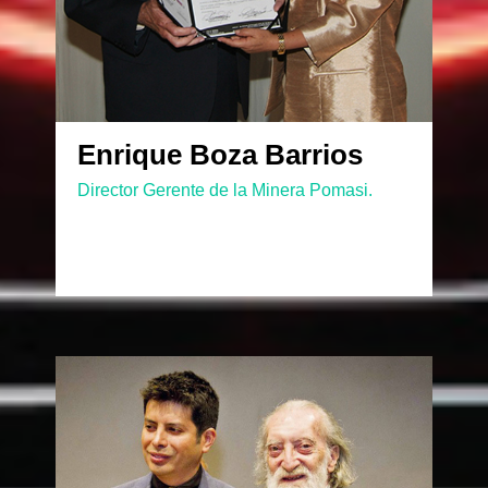
Enrique Boza Barrios
Director Gerente de la Minera Pomasi.