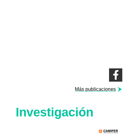
Más publicaciones
Investigación