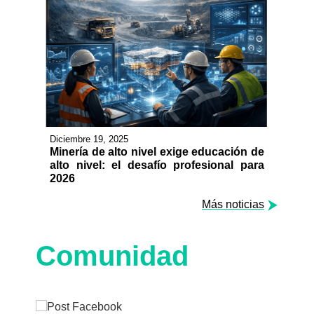
Diciembre 19, 2025
Minería de alto nivel exige educación de
alto nivel: el desafío profesional para
2026
Más noticias
Comunidad