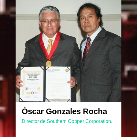
Óscar Gonzales Rocha
Director de Southern Copper Corporation.