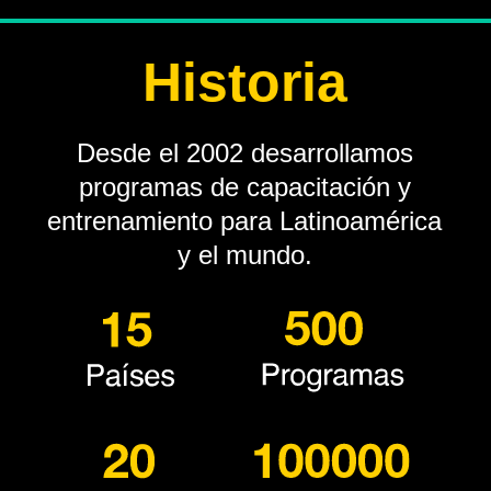
Historia
Desde el 2002 desarrollamos
programas de capacitación y
entrenamiento para Latinoamérica
y el mundo.