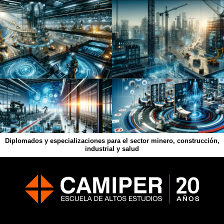
Diplomados y especializaciones para el sector minero, construcción,
industrial y salud