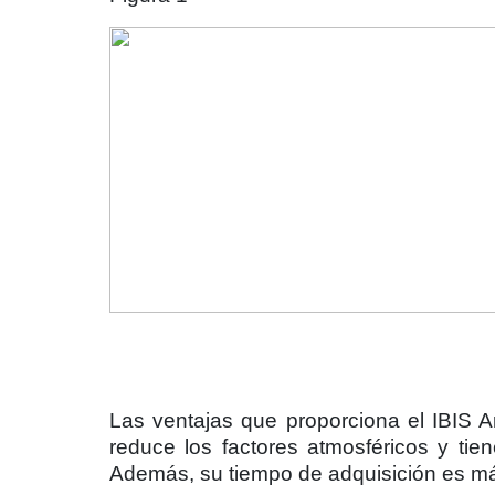
Las ventajas que proporciona el IBIS 
reduce los factores atmosféricos y ti
Además, su tiempo de adquisición es má