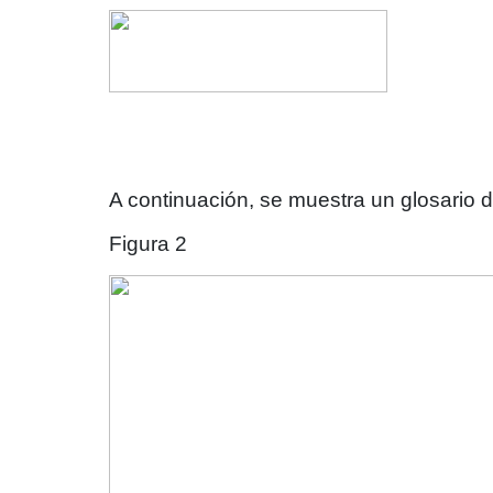
A continuación, se muestra un glosario d
Figura 2