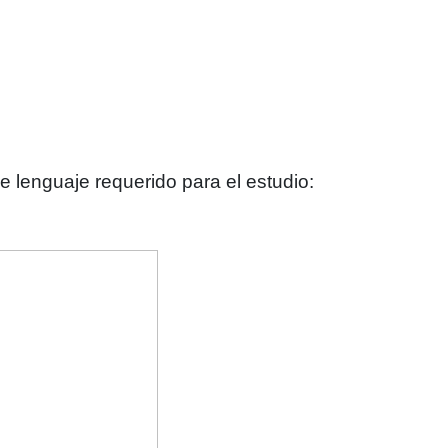
e lenguaje requerido para el estudio: