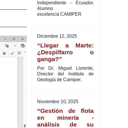
Independiente - Ecuador,
Alumno
excelencia CAMIPER
Diciembre 12, 2025
“Llegar a Marte:
¿Despilfarro o
ganga?”
Por Dr. Miguel Llorente,
Director del Instituto de
Geología de Camiper.
Noviembre 10, 2025
“Gestión de flota
en minería -
análisis de su