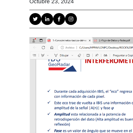
Octubre 23, 2024