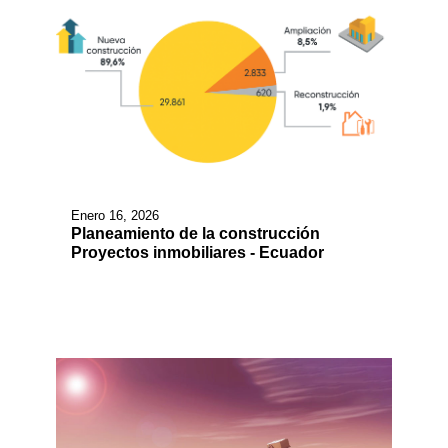
Enero 16, 2026
Planeamiento de la construcción
Proyectos inmobiliares - Ecuador