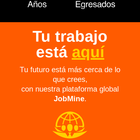
Tu trabajo
está
aquí
Tu futuro está más cerca de lo
que crees,
con nuestra plataforma global
JobMine
.