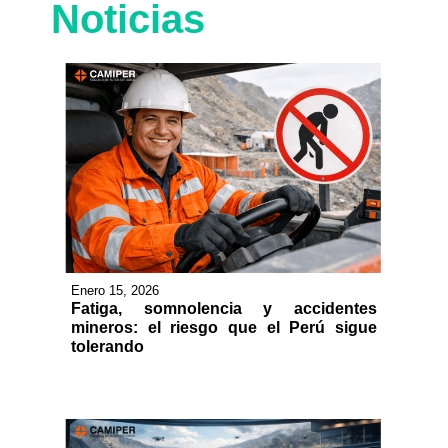
Noticias
Enero 15, 2026
Fatiga, somnolencia y accidentes
mineros: el riesgo que el Perú sigue
tolerando