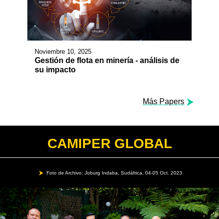
Noviembre 10, 2025
Gestión de flota en minería - análisis de
su impacto
Más Papers
CAMIPER GLOBAL
Foto de Archivo: Joburg Indaba, Sudáfrica, 04-05 Oct. 2023