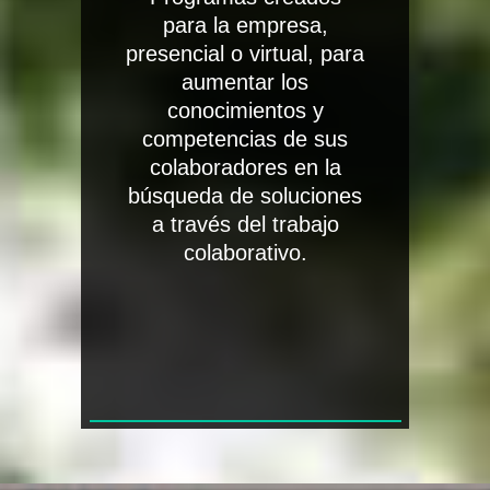
para la empresa,
presencial o virtual, para
aumentar los
conocimientos y
competencias de sus
colaboradores en la
búsqueda de soluciones
a través del trabajo
colaborativo.