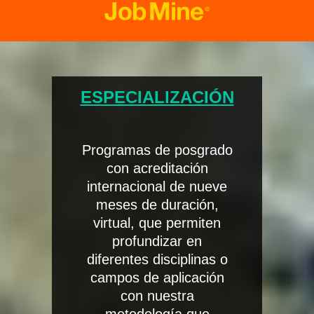
ESPECIALIZACIÓN
Programas de posgrado
con acreditación
internacional de nueve
meses de duración,
virtual, que permiten
profundizar en
diferentes disciplinas o
campos de aplicación
con nuestra