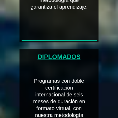
metodología que
garantiza el aprendizaje.
DIPLOMADOS
Programas con doble
certificación
internacional de seis
meses de duración en
formato virtual, con
nuestra metodología