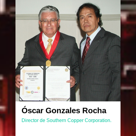
Óscar Gonzales Rocha
Director de Southern Copper Corporation.