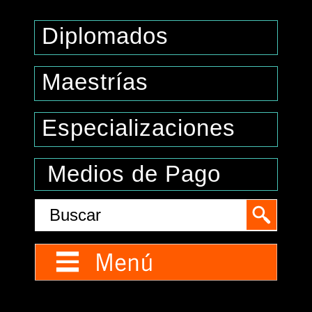
Diplomados
Maestrías
Especializaciones
Medios de Pago