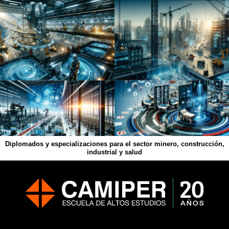
Diplomados y especializaciones para el sector minero, construcción,
industrial y salud