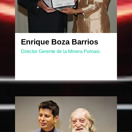
Enrique Boza Barrios
Director Gerente de la Minera Pomasi.