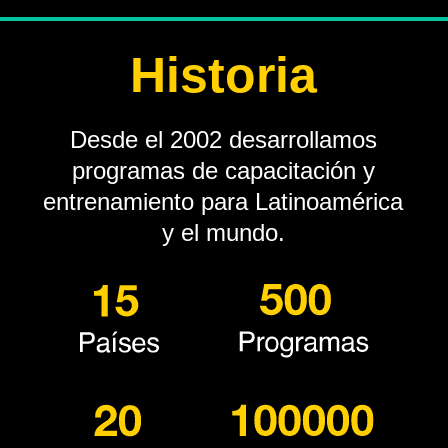
Historia
Desde el 2002 desarrollamos
programas de capacitación y
entrenamiento para Latinoamérica
y el mundo.