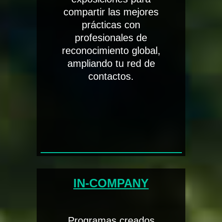
compartir las mejores
prácticas con
profesionales de
reconocimiento global,
ampliando tu red de
contactos.
IN-COMPANY
Programas creados