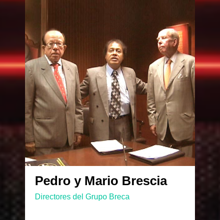
Pedro y Mario Brescia
Directores del Grupo Breca