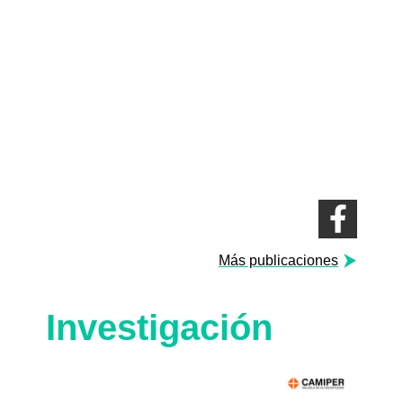
Más publicaciones
Investigación