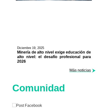
Diciembre 19, 2025
Minería de alto nivel exige educación de
alto nivel: el desafío profesional para
2026
Más noticias
Comunidad