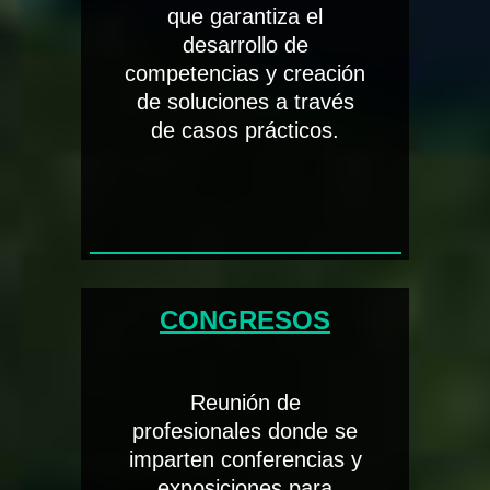
que garantiza el
desarrollo de
competencias y creación
de soluciones a través
de casos prácticos.
CONGRESOS
Reunión de
profesionales donde se
imparten conferencias y
exposiciones para