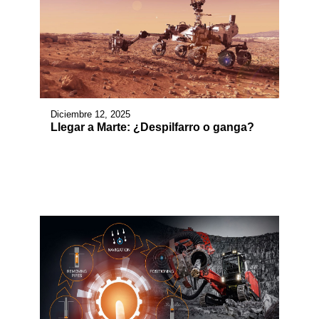
Diciembre 12, 2025
Llegar a Marte: ¿Despilfarro o ganga?