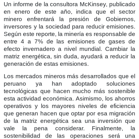
Un informe de la consultora McKinsey, publicado
en enero de este año, indica que el sector
minero enfrentará la presión de Gobiernos,
inversores y la sociedad para reducir emisiones.
Según este reporte, la minería es responsable de
entre 4 a 7% de las emisiones de gases de
efecto invernadero a nivel mundial. Cambiar la
matriz energética, sin duda, ayudará a reducir la
generación de estas emisiones.
Los mercados mineros más desarrollados que el
peruano ya han adoptado soluciones
tecnológicas que hacen mucho más sostenible
esta actividad económica. Asimismo, los ahorros
operativos y los mayores niveles de eficiencia
que generan hacen que optar por esa migración
de la matriz energética sea una inversión que
vale la pena considerar. Finalmente, la
sostenibilidad de las operaciones será una