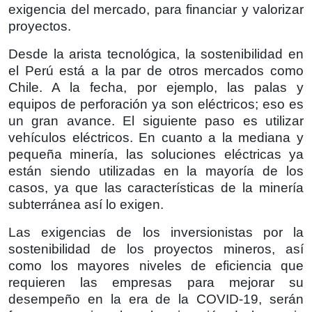
exigencia del mercado, para financiar y valorizar
proyectos.
Desde la arista tecnológica, la sostenibilidad en
el Perú está a la par de otros mercados como
Chile. A la fecha, por ejemplo, las palas y
equipos de perforación ya son eléctricos; eso es
un gran avance. El siguiente paso es utilizar
vehículos eléctricos. En cuanto a la mediana y
pequeña minería, las soluciones eléctricas ya
están siendo utilizadas en la mayoría de los
casos, ya que las características de la minería
subterránea así lo exigen.
Las exigencias de los inversionistas por la
sostenibilidad de los proyectos mineros, así
como los mayores niveles de eficiencia que
requieren las empresas para mejorar su
desempeño en la era de la COVID-19, serán