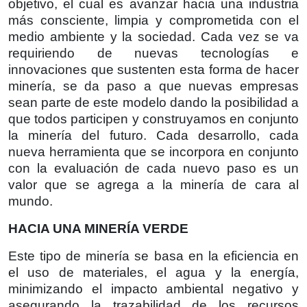
objetivo, el cual es avanzar hacia una industria
más consciente, limpia y comprometida con el
medio ambiente y la sociedad. Cada vez se va
requiriendo de nuevas tecnologías e
innovaciones que sustenten esta forma de hacer
minería, se da paso a que nuevas empresas
sean parte de este modelo dando la posibilidad a
que todos participen y construyamos en conjunto
la minería del futuro. Cada desarrollo, cada
nueva herramienta que se incorpora en conjunto
con la evaluación de cada nuevo paso es un
valor que se agrega a la minería de cara al
mundo.
HACIA UNA MINERÍA VERDE
Este tipo de minería se basa en la eficiencia en
el uso de materiales, el agua y la energía,
minimizando el impacto ambiental negativo y
asegurando la trazabilidad de los recursos