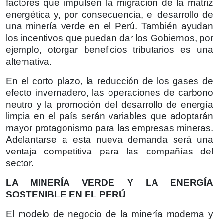
factores que impulsen la migración de la matriz
energética y, por consecuencia, el desarrollo de
una minería verde en el Perú. También ayudan
los incentivos que puedan dar los Gobiernos, por
ejemplo, otorgar beneficios tributarios es una
alternativa.
En el corto plazo, la reducción de los gases de
efecto invernadero, las operaciones de carbono
neutro y la promoción del desarrollo de energía
limpia en el país serán variables que adoptarán
mayor protagonismo para las empresas mineras.
Adelantarse a esta nueva demanda será una
ventaja competitiva para las compañías del
sector.
LA MINERÍA VERDE Y LA ENERGÍA
SOSTENIBLE EN EL PERÚ
El modelo de negocio de la minería moderna y