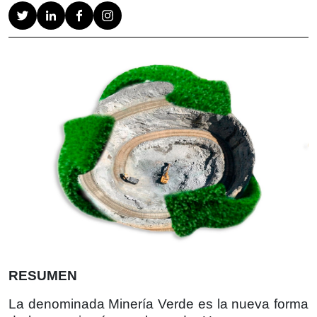
RESUMEN
La denominada Minería Verde es la nueva forma