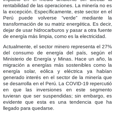
rentabilidad de las operaciones. La minería no es
la excepción. Específicamente, este sector en el
Perú puede volverse “verde” mediante la
transformación de su matriz energética. Es decir,
dejar de usar hidrocarburos y pasar a otra fuente
de energía más limpia, como es la electricidad.
Actualmente, el sector minero representa el 27%
del consumo de energía del país, según el
Ministerio de Energía y Minas. Hace un año, la
migración a energías más sostenibles como la
energía solar, eólica y eléctrica ya habían
generado interés en el sector de la minería que
se desarrolla en el Perú. La COVID-19 repercutió
en que las inversiones en este segmento
tuvieran que ser suspendidas; sin embargo, es
evidente que esta es una tendencia que ha
llegado para quedarse.