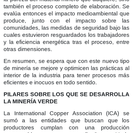
también el proceso completo de elaboración. Se
evalúa entonces el impacto medioambiental que
produce, junto con el impacto sobre las
comunidades, las medidas de seguridad bajo las
cuales estuvieron resguardados los trabajadores
y la eficiencia energética tras el proceso, entre
otras dimensiones.
En resumen, se espera que con este nuevo tipo
de minería se mejore y optimicen las prácticas al
interior de la industria para tener procesos más
eficientes e inocuos en todo sentido.
PILARES SOBRE LOS QUE SE DESARROLLA
LA MINERÍA VERDE
La International Copper Association (ICA) se
sumó a las entidades que buscan que los
productores cumplan con una producción