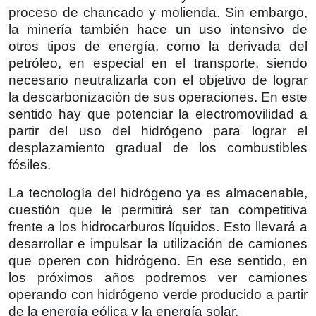
proceso de chancado y molienda. Sin embargo,
la minería también hace un uso intensivo de
otros tipos de energía, como la derivada del
petróleo, en especial en el transporte, siendo
necesario neutralizarla con el objetivo de lograr
la descarbonización de sus operaciones. En este
sentido hay que potenciar la electromovilidad a
partir del uso del hidrógeno para lograr el
desplazamiento gradual de los combustibles
fósiles.
La tecnología del hidrógeno ya es almacenable,
cuestión que le permitirá ser tan competitiva
frente a los hidrocarburos líquidos. Esto llevará a
desarrollar e impulsar la utilización de camiones
que operen con hidrógeno. En ese sentido, en
los próximos años podremos ver camiones
operando con hidrógeno verde producido a partir
de la energía eólica y la energía solar.