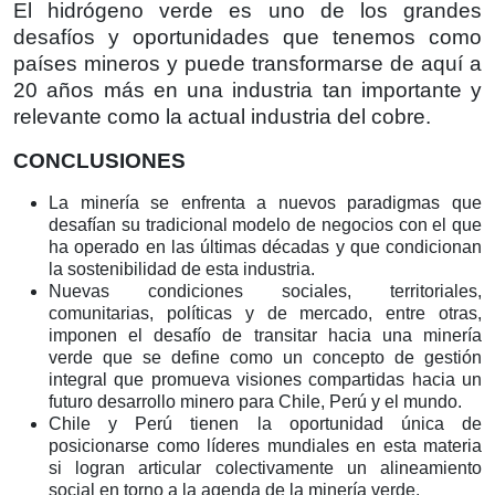
El hidrógeno verde es uno de los grandes
desafíos y oportunidades que tenemos como
países mineros y puede transformarse de aquí a
20 años más en una industria tan importante y
relevante como la actual industria del cobre.
CONCLUSIONES
La minería se enfrenta a nuevos paradigmas que
desafían su tradicional modelo de negocios con el que
ha operado en las últimas décadas y que condicionan
la sostenibilidad de esta industria.
Nuevas condiciones sociales, territoriales,
comunitarias, políticas y de mercado, entre otras,
imponen el desafío de transitar hacia una minería
verde que se define como un concepto de gestión
integral que promueva visiones compartidas hacia un
futuro desarrollo minero para Chile, Perú y el mundo.
Chile y Perú tienen la oportunidad única de
posicionarse como líderes mundiales en esta materia
si logran articular colectivamente un alineamiento
social en torno a la agenda de la minería verde.