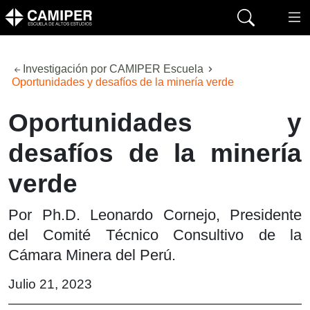
Investigación por CAMIPER Escuela
Oportunidades y desafíos de la minería verde
Oportunidades y
desafíos de la minería
verde
Por Ph.D. Leonardo Cornejo, Presidente
del Comité Técnico Consultivo de la
Cámara Minera del Perú.
Julio 21, 2023