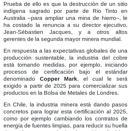
Prueba de ello es que la destrucción de un sitio
indígena sagrado por parte de Rio Tinto en
Australia –para ampliar una mina de hierro–, le
ha costado la renuncia a su director ejecutivo,
Jean-Sébastien Jacques, y a otros altos
gerentes de la segunda mayor minera mundial.
En respuesta a las expectativas globales de una
producción sustentable, la industria del cobre
está tomando medidas, por ejemplo, iniciando
procesos de certificación bajo el estándar
denominado
Copper Mark
, el cual le será
exigido a partir de 2025 para comercializar sus
productos en la Bolsa de Metales de Londres.
En Chile, la industria minera está dando pasos
concretos para lograr esta certificación al 2025,
como por ejemplo cambiando los contratos de
energía de fuentes limpias, para reducir su huella