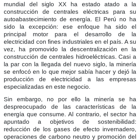
mundial del siglo XX ha estado atado a la
construcción de centrales eléctricas para su
autoabastecimiento de energía. El Perú no ha
sido la excepción: ese enfoque ha sido el
principal motor para el desarrollo de la
electricidad con fines industriales en el país. A su
vez, ha promovido la descentralización en la
construcción de centrales hidroeléctricas. Casi a
la par con la llegada del nuevo siglo, la minería
se enfocó en lo que mejor sabía hacer y dejó la
producción de electricidad a las empresas
especializadas en este negocio.
Sin embargo, no por ello la minería se ha
despreocupado de las características de la
energía que consume. Al contrario, el sector ha
apuntado a objetivos de sostenibilidad:
reducción de los gases de efecto invernadero,
operaciones de carbono neutro y promoción del