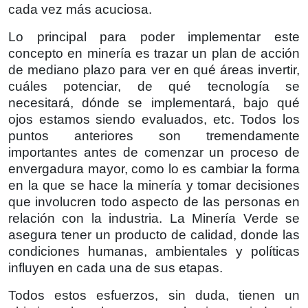
cada vez más acuciosa.
Lo principal para poder implementar este
concepto en minería es trazar un plan de acción
de mediano plazo para ver en qué áreas invertir,
cuáles potenciar, de qué tecnología se
necesitará, dónde se implementará, bajo qué
ojos estamos siendo evaluados, etc. Todos los
puntos anteriores son tremendamente
importantes antes de comenzar un proceso de
envergadura mayor, como lo es cambiar la forma
en la que se hace la minería y tomar decisiones
que involucren todo aspecto de las personas en
relación con la industria. La Minería Verde se
asegura tener un producto de calidad, donde las
condiciones humanas, ambientales y políticas
influyen en cada una de sus etapas.
Todos estos esfuerzos, sin duda, tienen un