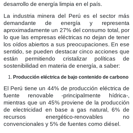
desarrollo de energía limpia en el país.
La industria minera del Perú es el sector más
demandante de energía y representa
aproximadamente un 27% del consumo total, por
lo que las empresas eléctricas no dejan de tener
los oídos abiertos a sus preocupaciones. En ese
sentido, se pueden destacar cinco acciones que
están permitiendo cristalizar políticas de
sostenibilidad en materia de energía, a saber:
Producción eléctrica de bajo contenido de carbono
El Perú tiene un 44% de producción eléctrica de
fuente renovable -principalmente hídrica-,
mientras que un 45% proviene de la producción
de electricidad en base a gas natural, 6% de
recursos energético-renovables no
convencionales y 5% de fuentes como diésel.