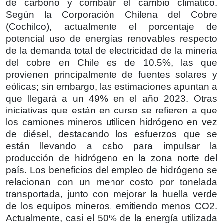
de carbono y combatir el cambio climático.
Según la Corporación Chilena del Cobre
(Cochilco), actualmente el porcentaje de
potencial uso de energías renovables respecto
de la demanda total de electricidad de la minería
del cobre en Chile es de 10.5%, las que
provienen principalmente de fuentes solares y
eólicas; sin embargo, las estimaciones apuntan a
que llegará a un 49% en el año 2023. Otras
iniciativas que están en curso se refieren a que
los camiones mineros utilicen hidrógeno en vez
de diésel, destacando los esfuerzos que se
están llevando a cabo para impulsar la
producción de hidrógeno en la zona norte del
país. Los beneficios del empleo de hidrógeno se
relacionan con un menor costo por tonelada
transportada, junto con mejorar la huella verde
de los equipos mineros, emitiendo menos CO2.
Actualmente, casi el 50% de la energía utilizada