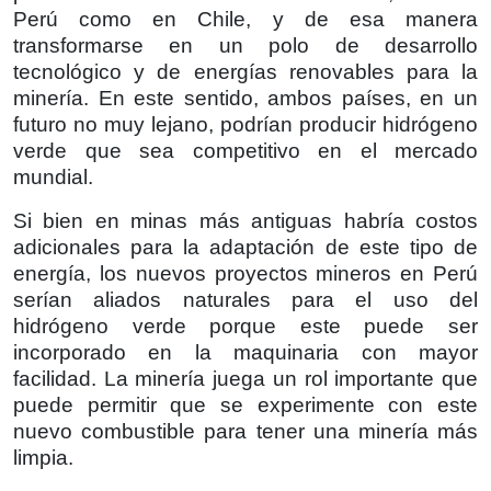
Perú como en Chile, y de esa manera
transformarse en un polo de desarrollo
tecnológico y de energías renovables para la
minería. En este sentido, ambos países, en un
futuro no muy lejano, podrían producir hidrógeno
verde que sea competitivo en el mercado
mundial.
Si bien en minas más antiguas habría costos
adicionales para la adaptación de este tipo de
energía, los nuevos proyectos mineros en Perú
serían aliados naturales para el uso del
hidrógeno verde porque este puede ser
incorporado en la maquinaria con mayor
facilidad. La minería juega un rol importante que
puede permitir que se experimente con este
nuevo combustible para tener una minería más
limpia.