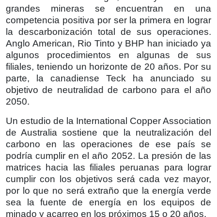
grandes mineras se encuentran en una
competencia positiva por ser la primera en lograr
la descarbonización total de sus operaciones.
Anglo American, Rio Tinto y BHP han iniciado ya
algunos procedimientos en algunas de sus
filiales, teniendo un horizonte de 20 años. Por su
parte, la canadiense Teck ha anunciado su
objetivo de neutralidad de carbono para el año
2050.
Un estudio de la International Copper Association
de Australia sostiene que la neutralización del
carbono en las operaciones de ese país se
podría cumplir en el año 2052. La presión de las
matrices hacia las filiales peruanas para lograr
cumplir con los objetivos será cada vez mayor,
por lo que no será extraño que la energía verde
sea la fuente de energía en los equipos de
minado y acarreo en los próximos 15 o 20 años.