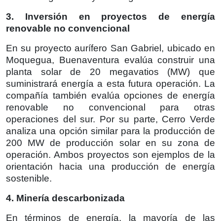
3. Inversión en proyectos de energía
renovable no convencional
En su proyecto aurífero San Gabriel, ubicado en
Moquegua, Buenaventura evalúa construir una
planta solar de 20 megavatios (MW) que
suministrará energía a esta futura operación. La
compañía también evalúa opciones de energía
renovable no convencional para otras
operaciones del sur. Por su parte, Cerro Verde
analiza una opción similar para la producción de
200 MW de producción solar en su zona de
operación. Ambos proyectos son ejemplos de la
orientación hacia una producción de energía
sostenible.
4. Minería descarbonizada
En términos de energía, la mayoría de las