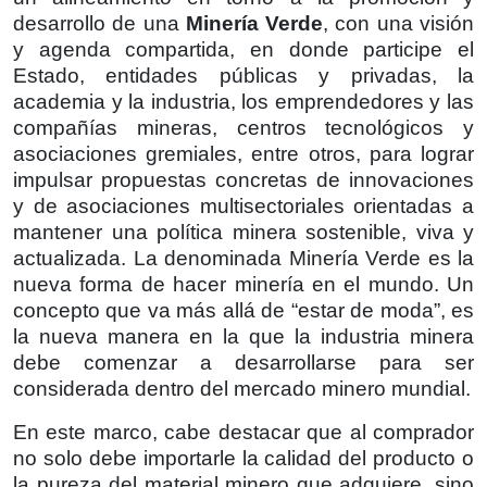
desarrollo de una
Minería Verde
, con una visión
y agenda compartida, en donde participe el
Estado, entidades públicas y privadas, la
academia y la industria, los emprendedores y las
compañías mineras, centros tecnológicos y
asociaciones gremiales, entre otros, para lograr
impulsar propuestas concretas de innovaciones
y de asociaciones multisectoriales orientadas a
mantener una política minera sostenible, viva y
actualizada. La denominada Minería Verde es la
nueva forma de hacer minería en el mundo. Un
concepto que va más allá de “estar de moda”, es
la nueva manera en la que la industria minera
debe comenzar a desarrollarse para ser
considerada dentro del mercado minero mundial.
En este marco, cabe destacar que al comprador
no solo debe importarle la calidad del producto o
la pureza del material minero que adquiere, sino