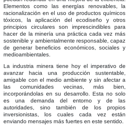
Elementos como las energías renovables, la
racionalización en el uso de productos químicos
tóxicos, la aplicación del ecodiseño y otros
principios circulares son imprescindibles para
hacer de la minería una práctica cada vez más
sostenible y ambientalmente responsable, capaz
de generar beneficios económicos, sociales y
medioambientales.
La industria minera tiene hoy el imperativo de
avanzar hacia una producción sustentable,
amigable con el medio ambiente y sin afectar a
las comunidades vecinas, más bien,
incorporándolas en su desarrollo. Esta no solo
es una demanda del entorno y de las
autoridades, sino también de los propios
inversionistas, los cuales cada vez están
enviando mensajes más fuertes en este sentido.