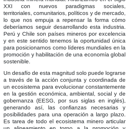
XXI con nuevos paradigmas sociales,
territoriales, comunitarios, políticos y de mercado,
lo que nos empuja a repensar la forma cómo
deberíamos seguir desarrollando esta industria.
Perú y Chile son países mineros por excelencia
y en este sentido tenemos la oportunidad única
para posicionarnos como líderes mundiales en la
promoción y habilitación de una economía global
sostenible.
Un desafío de esta magnitud solo puede lograrse
a través de la acción conjunta y coordinada de
un ecosistema para evolucionar constantemente
en la gestión económica, ambiental, social y de
gobernanza (EESG, por sus siglas en inglés),
generando así, las confianzas necesarias y
posibilidades para una operación a largo plazo.
Es tarea de todo el ecosistema minero articular
un alineamiento en torno a la promoción y