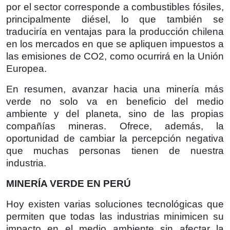
por el sector corresponde a combustibles fósiles,
principalmente diésel, lo que también se
traduciría en ventajas para la producción chilena
en los mercados en que se apliquen impuestos a
las emisiones de CO2, como ocurrirá en la Unión
Europea.
En resumen, avanzar hacia una minería más
verde no solo va en beneficio del medio
ambiente y del planeta, sino de las propias
compañías mineras. Ofrece, además, la
oportunidad de cambiar la percepción negativa
que muchas personas tienen de nuestra
industria.
MINERÍA VERDE EN PERÚ
Hoy existen varias soluciones tecnológicas que
permiten que todas las industrias minimicen su
impacto en el medio ambiente sin afectar la