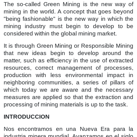
The so-called Green Mining is the new way of
mining in the world. A concept that goes beyond
"being fashionable" is the new way in which the
mining industry must begin to develop to be
considered within the global mining market.
It is through Green Mining or Responsible Mining
that new ideas begin to develop around the
matter, such as efficiency in the use of extracted
resources, correct management of processes,
production with less environmental impact in
neighboring communities, a series of pillars of
which today we are aware and the necessary
measures are applied so that the extraction and
processing of mining materials is up to the task.
INTRODUCCION
Nos encontramos en una Nueva Era para la
industria minera mundial. Avanzamos en el siglo