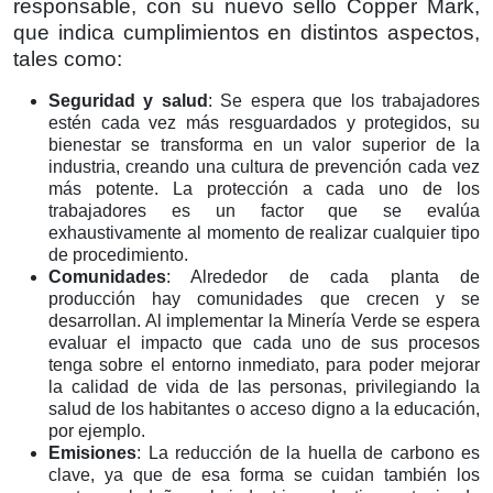
responsable, con su nuevo sello Copper Mark,
que indica cumplimientos en distintos aspectos,
tales como:
Seguridad y salud
: Se espera que los trabajadores
estén cada vez más resguardados y protegidos, su
bienestar se transforma en un valor superior de la
industria, creando una cultura de prevención cada vez
más potente. La protección a cada uno de los
trabajadores es un factor que se evalúa
exhaustivamente al momento de realizar cualquier tipo
de procedimiento.
Comunidades
: Alrededor de cada planta de
producción hay comunidades que crecen y se
desarrollan. Al implementar la Minería Verde se espera
evaluar el impacto que cada uno de sus procesos
tenga sobre el entorno inmediato, para poder mejorar
la calidad de vida de las personas, privilegiando la
salud de los habitantes o acceso digno a la educación,
por ejemplo.
Emisiones
: La reducción de la huella de carbono es
clave, ya que de esa forma se cuidan también los