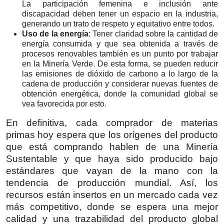
La participación femenina e inclusión ante
discapacidad deben tener un espacio en la industria,
generando un trato de respeto y equitativo entre todos.
Uso de la energía
: Tener claridad sobre la cantidad de
energía consumida y que sea obtenida a través de
procesos renovables también es un punto por trabajar
en la Minería Verde. De esta forma, se pueden reducir
las emisiones de dióxido de carbono a lo largo de la
cadena de producción y considerar nuevas fuentes de
obtención energética, donde la comunidad global se
vea favorecida por esto.
En definitiva, cada comprador de materias
primas hoy espera que los orígenes del producto
que está comprando hablen de una Minería
Sustentable y que haya sido producido bajo
estándares que vayan de la mano con la
tendencia de producción mundial. Así, los
recursos están insertos en un mercado cada vez
más competitivo, donde se espera una mejor
calidad y una trazabilidad del producto global