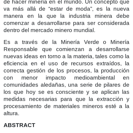
de hacer minería en el mundo. Un concepto que
va más allá de “estar de moda”, es la nueva
manera en la que la industria minera debe
comenzar a desarrollarse para ser considerada
dentro del mercado minero mundial.
Es a través de la Minería Verde o Minería
Responsable que comienzan a desarrollarse
nuevas ideas en torno a la materia, tales como la
eficiencia en el uso de recursos extraídos, la
correcta gestión de los procesos, la producción
con menor impacto medioambiental en
comunidades aledañas, una serie de pilares de
los que hoy se es consciente y se aplican las
medidas necesarias para que la extracción y
procesamiento de materiales mineros esté a la
altura.
ABSTRACT