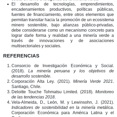
El desarrollo de tecnologías, emprendimientos,
encadenamientos productivos, políticas públicas,
fuentes de financiamiento, entre otros elementos que
permitan transitar hacia la promoción de un ecosistema
minero sostenible, bajo alianzas público-privadas,
debe considerarse como un mecanismo concreto para
lograr darle forma y realidad a una minería verde a
través de innovaciones y de asociaciones
multisectoriales y sociales.
REFERENCIAS
Consorcio de Investigación Económica y Social.
(2018).
La minería peruana y los objetivos de
desarrollo sostenible
.
Corporación Alta Ley. (2021).
Minería Verde 2021
.
Santiago, Chile.
Deloitte Touche Tohmatsu Limited. (2018).
Monitoreo
de las tendencias 2018
.
Vela-Almeida, D., León, M. y Lewinsohn, J. (2021).
Indicadores de sostenibilidad en la minería metálica
.
Corporación Económica para América Latina y el