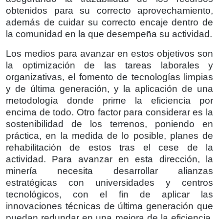
obtenidos para su correcto aprovechamiento,
además de cuidar su correcto encaje dentro de
la comunidad en la que desempeña su actividad.
Los medios para avanzar en estos objetivos son
la optimización de las tareas laborales y
organizativas, el fomento de tecnologías limpias
y de última generación, y la aplicación de una
metodología donde prime la eficiencia por
encima de todo. Otro factor para considerar es la
sostenibilidad de los terrenos, poniendo en
práctica, en la medida de lo posible, planes de
rehabilitación de estos tras el cese de la
actividad. Para avanzar en esta dirección, la
minería necesita desarrollar alianzas
estratégicas con universidades y centros
tecnológicos, con el fin de aplicar las
innovaciones técnicas de última generación que
puedan redundar en una mejora de la eficiencia.