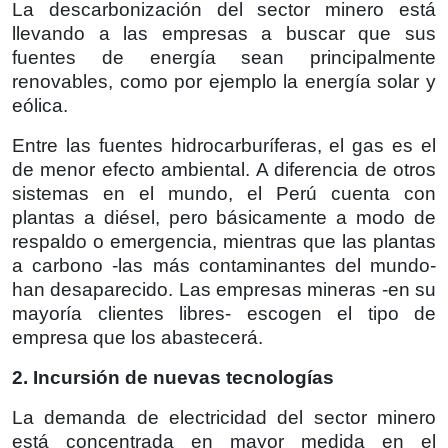
La descarbonización del sector minero está
llevando a las empresas a buscar que sus
fuentes de energía sean principalmente
renovables, como por ejemplo la energía solar y
eólica.
Entre las fuentes hidrocarburíferas, el gas es el
de menor efecto ambiental. A diferencia de otros
sistemas en el mundo, el Perú cuenta con
plantas a diésel, pero básicamente a modo de
respaldo o emergencia, mientras que las plantas
a carbono -las más contaminantes del mundo-
han desaparecido. Las empresas mineras -en su
mayoría clientes libres- escogen el tipo de
empresa que los abastecerá.
2. Incursión de nuevas tecnologías
La demanda de electricidad del sector minero
está concentrada en mayor medida en el