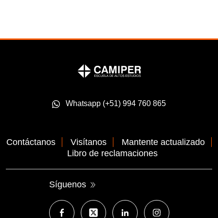
Whatsapp (+51) 994 760 865
Contáctanos
Visítanos
Mantente actualizado
Libro de reclamaciones
Síguenos