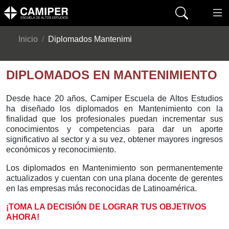
Inicio
Diplomados Mantenimi
DIPLOMADOS EN MANTENIMIENTO
Desde hace 20 años, Camiper Escuela de Altos Estudios
ha diseñado los diplomados en Mantenimiento con la
finalidad que los profesionales puedan incrementar sus
conocimientos y competencias para dar un aporte
significativo al sector y a su vez, obtener mayores ingresos
económicos y reconocimiento.
Los diplomados en Mantenimiento son permanentemente
actualizados y cuentan con una plana docente de gerentes
en las empresas más reconocidas de Latinoamérica.
¡TOMA LA DECISIÓN DE LOGRAR TUS OBJETIVOS
AHORA!