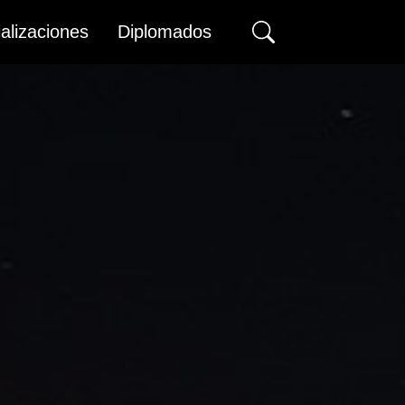
alizaciones
Diplomados