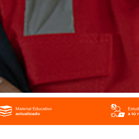
Material Educativo
Estud
actualizado
a tú 