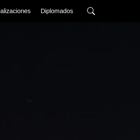
alizaciones
Diplomados