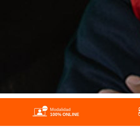
Modalidad
100% ONLINE