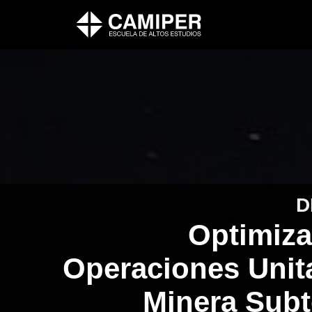
D
Optimiza
Operaciones Unit
Minera Subt