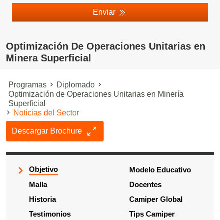
Enviar
Optimización De Operaciones Unitarias en
Minera Superficial
Programas
Diplomado
Optimización de Operaciones Unitarias en Minería
Superficial
Noticias del Sector
Descargar Brochure
Objetivo
Modelo Educativo
Malla
Docentes
Historia
Camiper Global
Testimonios
Tips Camiper