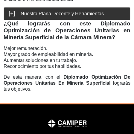
Nuestra Plana Docente y Herramientas
¿Qué lograrás con este Diplomado
Optimización de Operaciones Unitarias en
Minería Superficial de la Cámara Minera?
Mejor remuneración.
Mayor grado de empleabilidad en minería.
Aumentar soluciones en tu trabajo.
Reconocimiento por tus habilidades.
De esta manera, con el
Diplomado Optimización De
Operaciones Unitarias En Minería Superficial
lograrás
tus objetivos.