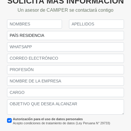
SOLICITA MÁS INFORMACIÓN
Un asesor de CAMIPER se contactará contigo
Autorización para el uso de datos personales
Acepto condiciones de tratamiento de datos (Ley Peruana N° 29733)