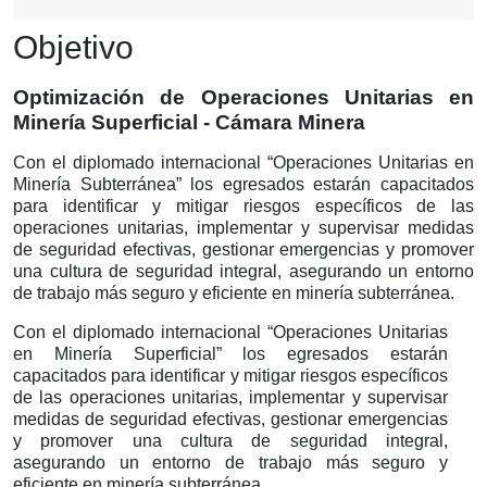
Objetivo
Optimización de Operaciones Unitarias en
Minería Superficial - Cámara Minera
Con el diplomado internacional “Operaciones Unitarias en
Minería Subterránea” los egresados estarán capacitados
para identificar y mitigar riesgos específicos de las
operaciones unitarias, implementar y supervisar medidas
de seguridad efectivas, gestionar emergencias y promover
una cultura de seguridad integral, asegurando un entorno
de trabajo más seguro y eficiente en minería subterránea.
Con el diplomado internacional “Operaciones Unitarias
en Minería Superficial” los egresados estarán
capacitados para identificar y mitigar riesgos específicos
de las operaciones unitarias, implementar y supervisar
medidas de seguridad efectivas, gestionar emergencias
y promover una cultura de seguridad integral,
asegurando un entorno de trabajo más seguro y
eficiente en minería subterránea.