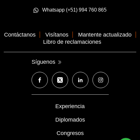
Whatsapp (+51) 994 760 865
Contáctanos
Visítanos
Mantente actualizado
Libro de reclamaciones
Síguenos
Experiencia
Diplomados
Congresos