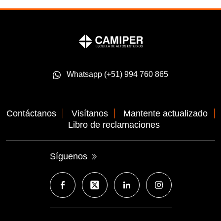
Whatsapp (+51) 994 760 865
Contáctanos
Visítanos
Mantente actualizado
Libro de reclamaciones
Síguenos