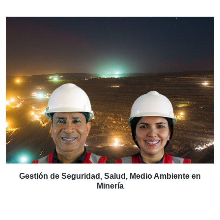
Gestión de Seguridad, Salud, Medio Ambiente en
Minería