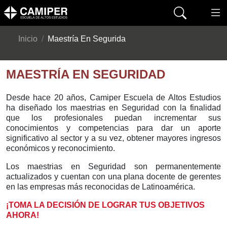
Inicio
Maestría En Segurida
MAESTRÍA EN SEGURIDAD
Desde hace 20 años, Camiper Escuela de Altos Estudios
ha diseñado los maestrias en Seguridad con la finalidad
que los profesionales puedan incrementar sus
conocimientos y competencias para dar un aporte
significativo al sector y a su vez, obtener mayores ingresos
económicos y reconocimiento.
Los maestrias en Seguridad son permanentemente
actualizados y cuentan con una plana docente de gerentes
en las empresas más reconocidas de Latinoamérica.
¡TOMA LA DECISIÓN DE LOGRAR TUS OBJETIVOS
AHORA!