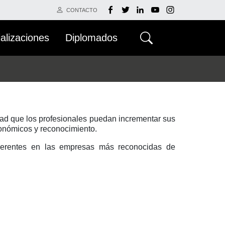
CONTACTO
alizaciones
Diplomados
dad que los profesionales puedan incrementar sus
conómicos y reconocimiento.
gerentes en las empresas más reconocidas de