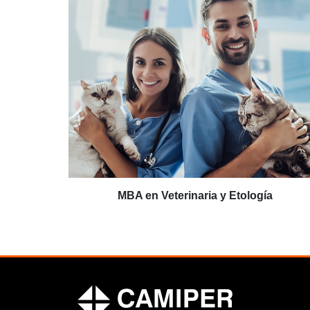
MBA en Veterinaria y Etología