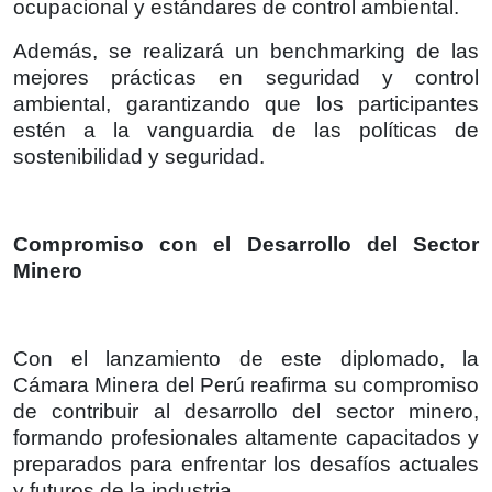
ocupacional y estándares de control ambiental.
Además, se realizará un benchmarking de las
mejores prácticas en seguridad y control
ambiental, garantizando que los participantes
estén a la vanguardia de las políticas de
sostenibilidad y seguridad.
Compromiso con el Desarrollo del Sector
Minero
Con el lanzamiento de este diplomado, la
Cámara Minera del Perú reafirma su compromiso
de contribuir al desarrollo del sector minero,
formando profesionales altamente capacitados y
preparados para enfrentar los desafíos actuales
y futuros de la industria.