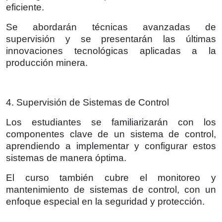
eficiente.
Se abordarán técnicas avanzadas de
supervisión y se presentarán las últimas
innovaciones tecnológicas aplicadas a la
producción minera.
4. Supervisión de Sistemas de Control
Los estudiantes se familiarizarán con los
componentes clave de un sistema de control,
aprendiendo a implementar y configurar estos
sistemas de manera óptima.
El curso también cubre el monitoreo y
mantenimiento de sistemas de control, con un
enfoque especial en la seguridad y protección.