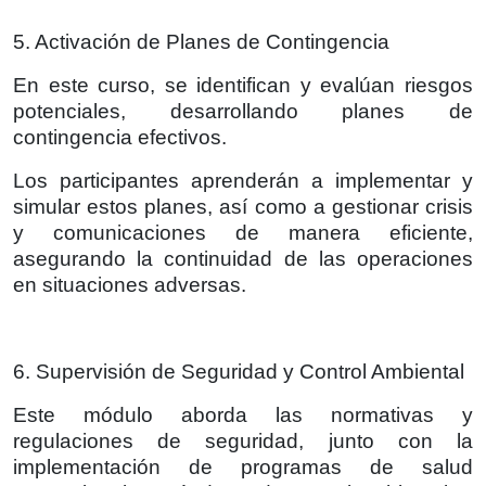
5. Activación de Planes de Contingencia
En este curso, se identifican y evalúan riesgos
potenciales, desarrollando planes de
contingencia efectivos.
Los participantes aprenderán a implementar y
simular estos planes, así como a gestionar crisis
y comunicaciones de manera eficiente,
asegurando la continuidad de las operaciones
en situaciones adversas.
6. Supervisión de Seguridad y Control Ambiental
Este módulo aborda las normativas y
regulaciones de seguridad, junto con la
implementación de programas de salud