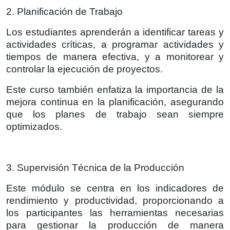
2. Planificación de Trabajo
Los estudiantes aprenderán a identificar tareas y
actividades críticas, a programar actividades y
tiempos de manera efectiva, y a monitorear y
controlar la ejecución de proyectos.
Este curso también enfatiza la importancia de la
mejora continua en la planificación, asegurando
que los planes de trabajo sean siempre
optimizados.
3. Supervisión Técnica de la Producción
Este módulo se centra en los indicadores de
rendimiento y productividad, proporcionando a
los participantes las herramientas necesarias
para gestionar la producción de manera