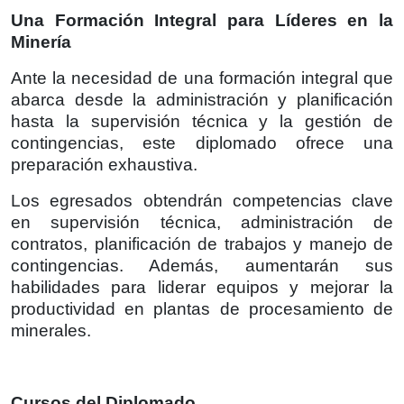
Una Formación Integral para Líderes en la
Minería
Ante la necesidad de una formación integral que
abarca desde la administración y planificación
hasta la supervisión técnica y la gestión de
contingencias, este diplomado ofrece una
preparación exhaustiva.
Los egresados obtendrán competencias clave
en supervisión técnica, administración de
contratos, planificación de trabajos y manejo de
contingencias. Además, aumentarán sus
habilidades para liderar equipos y mejorar la
productividad en plantas de procesamiento de
minerales.
Cursos del Diplomado