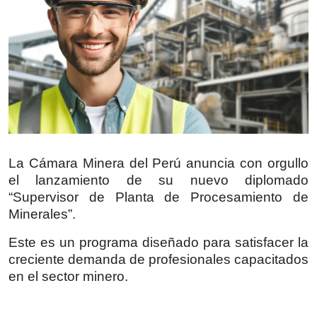
La Cámara Minera del Perú anuncia con orgullo
el lanzamiento de su nuevo diplomado
“Supervisor de Planta de Procesamiento de
Minerales”.
Este es un programa diseñado para satisfacer la
creciente demanda de profesionales capacitados
en el sector minero.