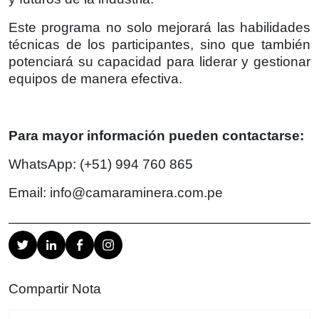
Este programa no solo mejorará las habilidades
técnicas de los participantes, sino que también
potenciará su capacidad para liderar y gestionar
equipos de manera efectiva.
Para mayor información pueden contactarse:
WhatsApp: (+51) 994 760 865
Email:
info@camaraminera.com.pe
Compartir Nota