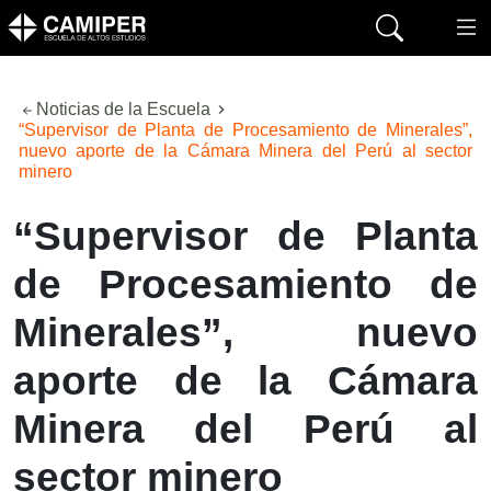
Noticias de la Escuela
“Supervisor de Planta de Procesamiento de Minerales”,
nuevo aporte de la Cámara Minera del Perú al sector
minero
“Supervisor de Planta
de Procesamiento de
Minerales”, nuevo
aporte de la Cámara
Minera del Perú al
sector minero