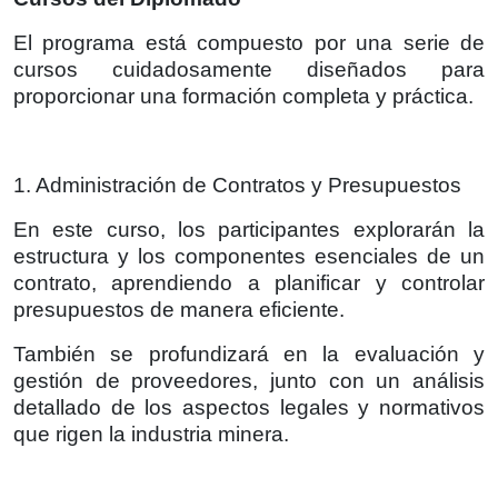
El programa está compuesto por una serie de
cursos cuidadosamente diseñados para
proporcionar una formación completa y práctica.
1. Administración de Contratos y Presupuestos
En este curso, los participantes explorarán la
estructura y los componentes esenciales de un
contrato, aprendiendo a planificar y controlar
presupuestos de manera eficiente.
También se profundizará en la evaluación y
gestión de proveedores, junto con un análisis
detallado de los aspectos legales y normativos
que rigen la industria minera.