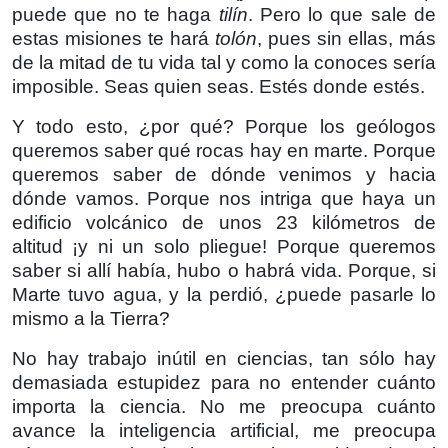
puede que no te haga
tilín
. Pero lo que sale de
estas misiones te hará
tolón
, pues sin ellas, más
de la mitad de tu vida tal y como la conoces sería
imposible. Seas quien seas. Estés donde estés.
Y todo esto, ¿por qué? Porque los geólogos
queremos saber qué rocas hay en marte. Porque
queremos saber de dónde venimos y hacia
dónde vamos. Porque nos intriga que haya un
edificio volcánico de unos 23 kilómetros de
altitud ¡y ni un solo pliegue! Porque queremos
saber si allí había, hubo o habrá vida. Porque, si
Marte tuvo agua, y la perdió, ¿puede pasarle lo
mismo a la Tierra?
No hay trabajo inútil en ciencias, tan sólo hay
demasiada estupidez para no entender cuánto
importa la ciencia. No me preocupa cuánto
avance la inteligencia artificial, me preocupa