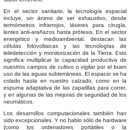
En el sector sanitario, la tecnología espacial
incluye, sin ánimo de ser exhaustivo, desde
termómetros infrarrojos, láseres para cirugía,
lentes anti-arañazos hasta prótesis. En el sector
energético y medioambiental, destacan las
células fotovoltaicas y las tecnologías de
teledetección y monitorización de la Tierra. Esto
significa multiplicar la capacidad productiva de
nuestros campos de cultivo o vigilar por el buen
uso de las aguas subterráneas. El espacio se ha
colado hasta en nuestro calzado, como en la
espuma adaptativa de las zapatillas para correr,
y en algunas de las mejoras de seguridad de los
neumáticos.
Los desarrollos computacionales también han
sido excepcionales. Y no hablo sólo de hardware
(como los ordenadores portátiles o la