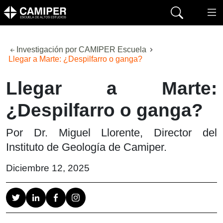
Investigación por CAMIPER Escuela
Llegar a Marte: ¿Despilfarro o ganga?
Llegar a Marte:
¿Despilfarro o ganga?
Por Dr. Miguel Llorente, Director del
Instituto de Geología de Camiper.
Diciembre 12, 2025