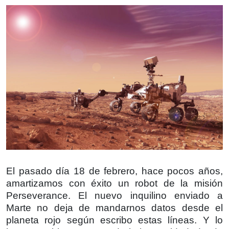
El pasado día 18 de febrero, hace pocos años,
amartizamos con éxito un robot de la misión
Perseverance. El nuevo inquilino enviado a
Marte no deja de mandarnos datos desde el
planeta rojo según escribo estas líneas. Y lo