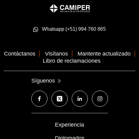
Whatsapp (+51) 994 760 865
Contáctanos
Visítanos
Mantente actualizado
Libro de reclamaciones
Síguenos
Experiencia
Diplomados