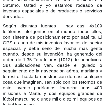
Saturno. Usted y yo estamos rodeado de
inventos espaciales o de productos o servicios
derivados.
Según distintas fuentes , hay casi 4x109
teléfonos inteligentes en el mundo, todos ellos,
con sistema de posicionamiento por satélite. El
GPS es uno de mis inventos favoritos del sector
espacial, y debe serlo de mucha más gente
cuando, desde su invención, ha generado del
orden de 1,35 Teradólares (1012) de beneficios.
Sus aplicaciones van, desde el guiado o
seguimiento de la navegación aérea, marítima y
terrestre, hasta la construcción de casi cualquier
cosa que imaginen. Tan sólo con los retornos de
este invento podríamos financiar unas 400
misiones a Marte, y dos equipos grandes de
fútbol masculino o unos mil o diez mil equipos de
fútbol femenino.