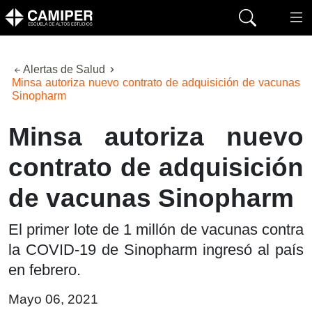
Alertas de Salud
Minsa autoriza nuevo contrato de adquisición de vacunas
Sinopharm
Minsa autoriza nuevo
contrato de adquisición
de vacunas Sinopharm
El primer lote de 1 millón de vacunas contra
la COVID-19 de Sinopharm ingresó al país
en febrero.
Mayo 06, 2021