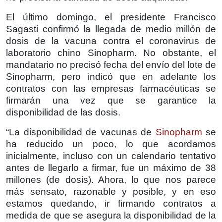
El último domingo, el presidente Francisco
Sagasti confirmó la llegada de medio millón de
dosis de la vacuna contra el coronavirus de
laboratorio chino Sinopharm. No obstante, el
mandatario no precisó fecha del envío del lote de
Sinopharm, pero indicó que en adelante los
contratos con las empresas farmacéuticas se
firmarán una vez que se garantice la
disponibilidad de las dosis.
“La disponibilidad de vacunas de
Sinopharm
se
ha reducido un poco, lo que acordamos
inicialmente, incluso con un calendario tentativo
antes de llegarlo a firmar, fue un máximo de 38
millones (de dosis). Ahora, lo que nos parece
más sensato, razonable y posible, y en eso
estamos quedando, ir firmando contratos a
medida de que se asegura la disponibilidad de la