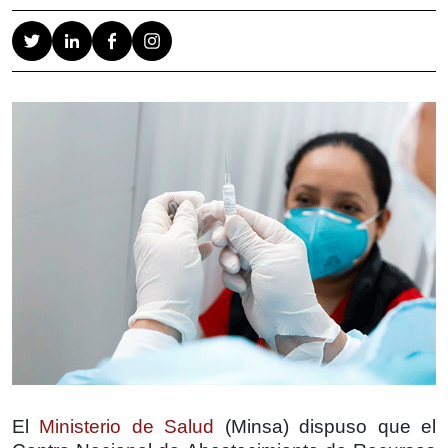
El
Ministerio de Salud
(Minsa) dispuso que el