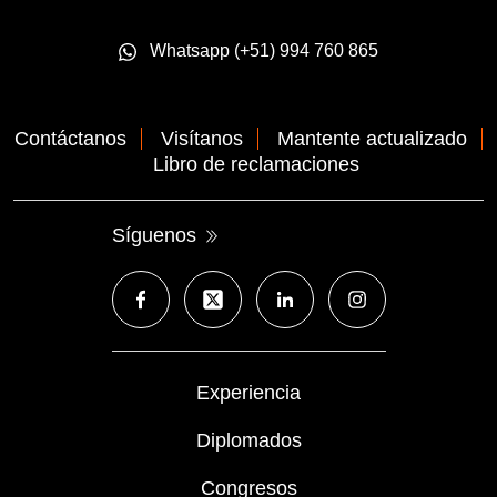
Whatsapp (+51) 994 760 865
Contáctanos
Visítanos
Mantente actualizado
Libro de reclamaciones
Síguenos
Experiencia
Diplomados
Congresos