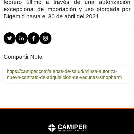
febrero último a través de una autorización
excepcional de importación y uso otorgada por
Digemid hasta el 30 de abril del 2021.
Compartir Nota
https://camiper.com/alertas-de-salud/minsa-autoriza-
nuevo-contrato-de-adquisicion-de-vacunas-sinopharm