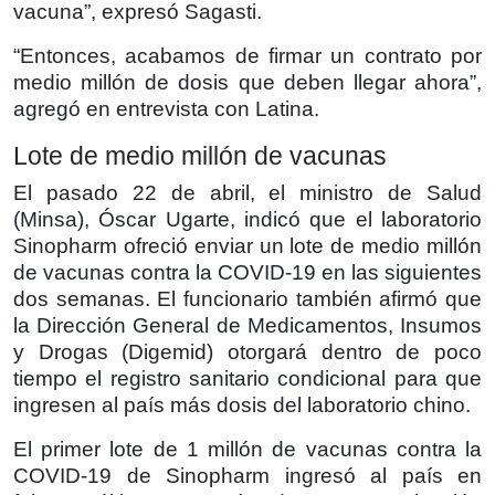
vacuna”, expresó Sagasti.
“Entonces, acabamos de firmar un contrato por
medio millón de dosis que deben llegar ahora”,
agregó en entrevista con Latina.
Lote de medio millón de vacunas
El pasado 22 de abril, el ministro de Salud
(Minsa), Óscar Ugarte, indicó que el laboratorio
Sinopharm ofreció enviar un lote de medio millón
de vacunas contra la COVID-19 en las siguientes
dos semanas. El funcionario también afirmó que
la Dirección General de Medicamentos, Insumos
y Drogas (Digemid) otorgará dentro de poco
tiempo el registro sanitario condicional para que
ingresen al país más dosis del laboratorio chino.
El primer lote de 1 millón de vacunas contra la
COVID-19 de Sinopharm ingresó al país en