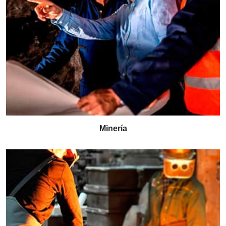
Minería