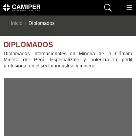
Inicio
Diplomados
DIPLOMADOS
Diplomados Internacionales en Minería de la Cámara
Minera del Perú. Especialízate y potencia tu perfil
profesional en el sector industrial y minero.