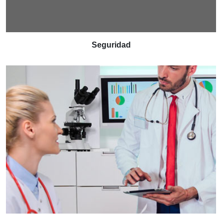
Seguridad