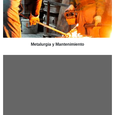
Metalurgia y Mantenimiento