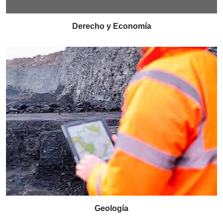
Derecho y Economía
Geología