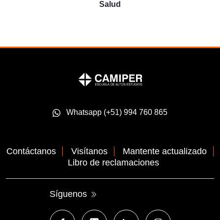
Salud
Whatsapp (+51) 994 760 865
Contáctanos
Visítanos
Mantente actualizado
Libro de reclamaciones
Síguenos