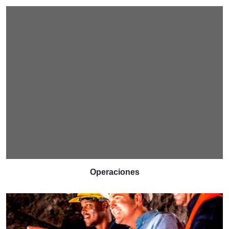
Operaciones