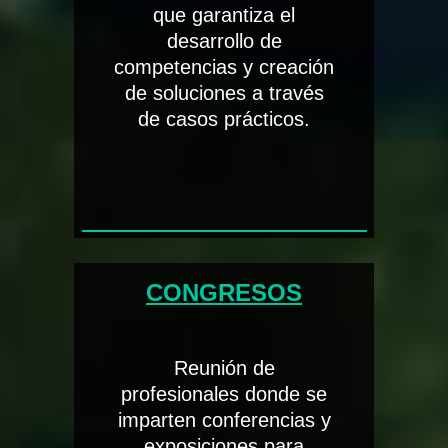
que garantiza el
desarrollo de
competencias y creación
de soluciones a través
de casos prácticos.
CONGRESOS
Reunión de
profesionales donde se
imparten conferencias y
exposiciones para