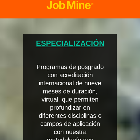
ESPECIALIZACIÓN
Programas de posgrado
con acreditación
internacional de nueve
meses de duración,
virtual, que permiten
profundizar en
diferentes disciplinas o
campos de aplicación
con nuestra