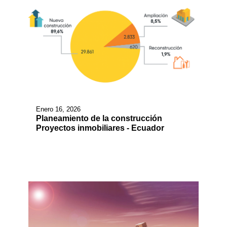
Enero 16, 2026
Planeamiento de la construcción
Proyectos inmobiliares - Ecuador