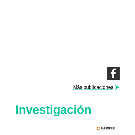
Más publicaciones
Investigación