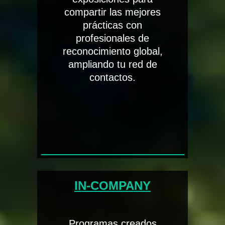
compartir las mejores
prácticas con
profesionales de
reconocimiento global,
ampliando tu red de
contactos.
IN-COMPANY
Programas creados