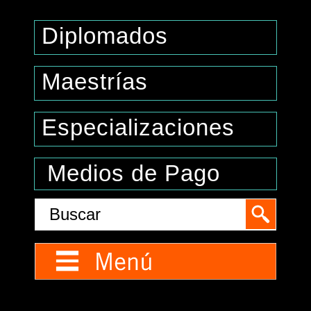
Diplomados
Maestrías
Especializaciones
Medios de Pago