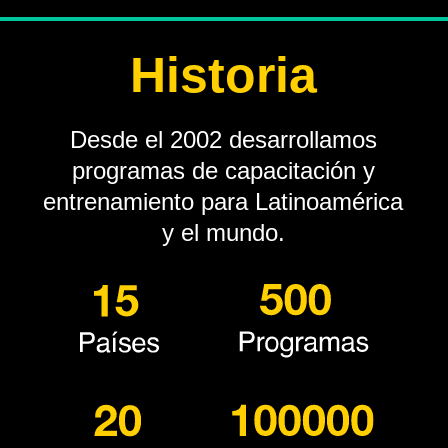
Historia
Desde el 2002 desarrollamos
programas de capacitación y
entrenamiento para Latinoamérica
y el mundo.