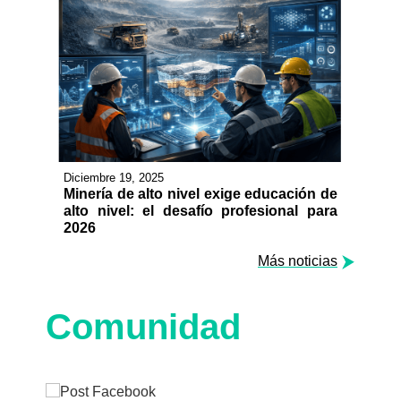
Diciembre 19, 2025
Minería de alto nivel exige educación de
alto nivel: el desafío profesional para
2026
Más noticias
Comunidad