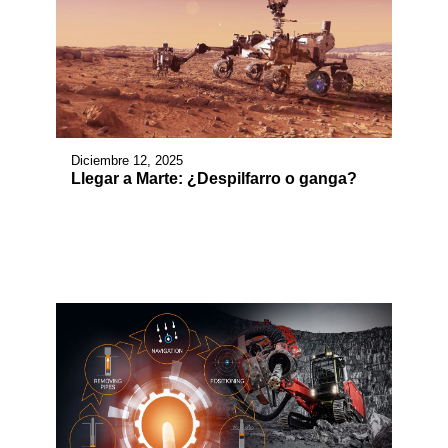
Diciembre 12, 2025
Llegar a Marte: ¿Despilfarro o ganga?