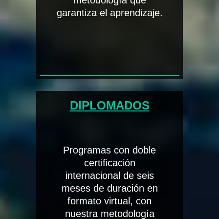
metodología que
garantiza el aprendizaje.
DIPLOMADOS
Programas con doble
certificación
internacional de seis
meses de duración en
formato virtual, con
nuestra metodología