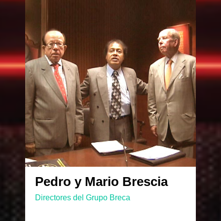
Pedro y Mario Brescia
Directores del Grupo Breca