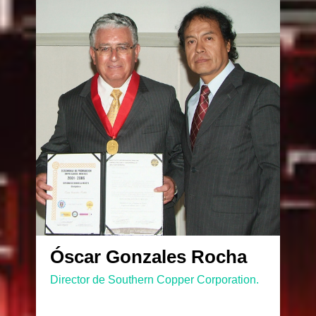
Óscar Gonzales Rocha
Director de Southern Copper Corporation.