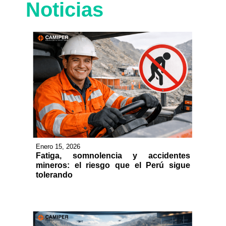
Noticias
Enero 15, 2026
Fatiga, somnolencia y accidentes
mineros: el riesgo que el Perú sigue
tolerando