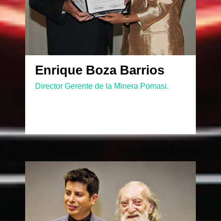
Enrique Boza Barrios
Director Gerente de la Minera Pomasi.