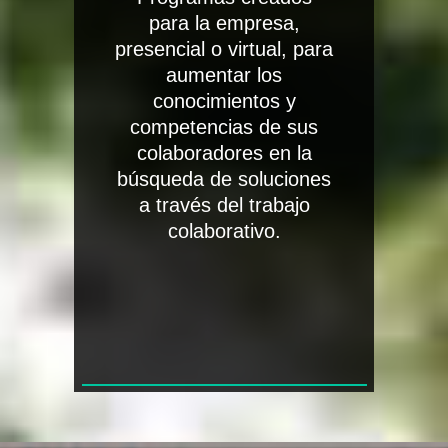
para la empresa,
presencial o virtual, para
aumentar los
conocimientos y
competencias de sus
colaboradores en la
búsqueda de soluciones
a través del trabajo
colaborativo.