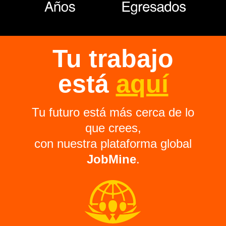
Tu trabajo
está
aquí
Tu futuro está más cerca de lo
que crees,
con nuestra plataforma global
JobMine
.