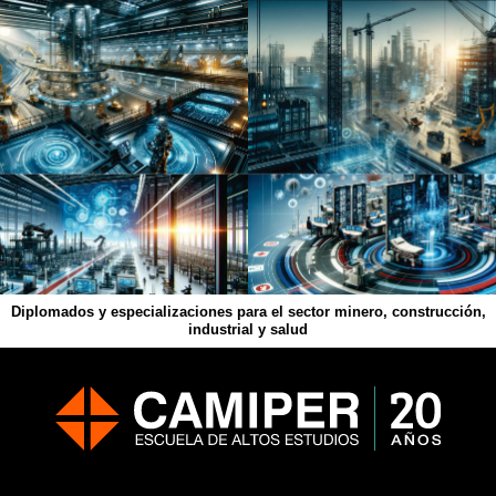
Diplomados y especializaciones para el sector minero, construcción,
industrial y salud