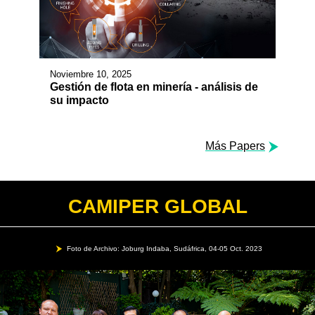
Noviembre 10, 2025
Gestión de flota en minería - análisis de
su impacto
Más Papers
CAMIPER GLOBAL
Foto de Archivo: Joburg Indaba, Sudáfrica, 04-05 Oct. 2023