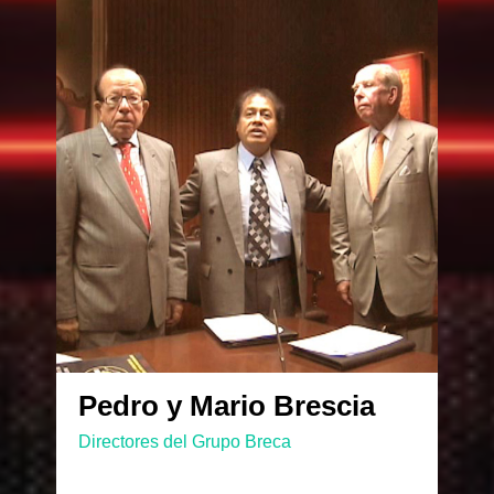
Pedro y Mario Brescia
Directores del Grupo Breca