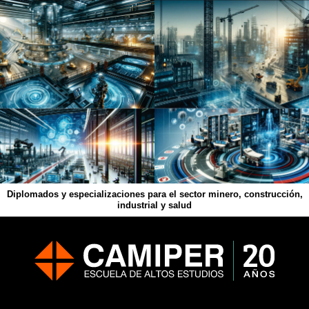
Diplomados y especializaciones para el sector minero, construcción,
industrial y salud