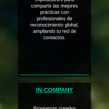
compartir las mejores
prácticas con
profesionales de
reconocimiento global,
ampliando tu red de
contactos.
IN-COMPANY
Programas creados