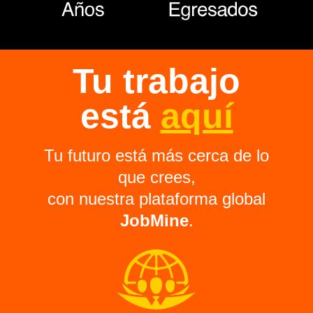
Tu trabajo
está
aquí
Tu futuro está más cerca de lo
que crees,
con nuestra plataforma global
JobMine
.