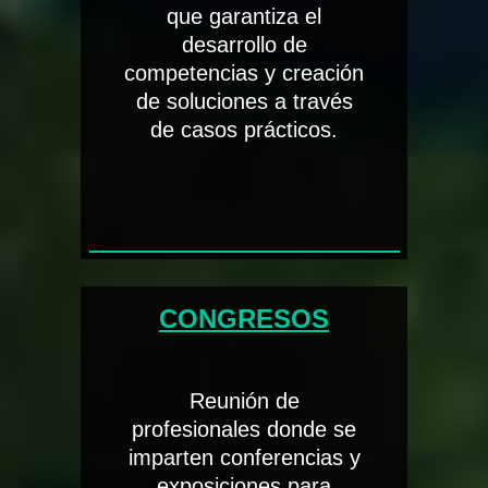
que garantiza el
desarrollo de
competencias y creación
de soluciones a través
de casos prácticos.
CONGRESOS
Reunión de
profesionales donde se
imparten conferencias y
exposiciones para