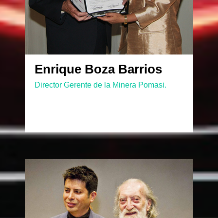
Enrique Boza Barrios
Director Gerente de la Minera Pomasi.