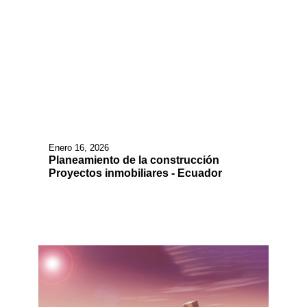
Enero 16, 2026
Planeamiento de la construcción
Proyectos inmobiliares - Ecuador