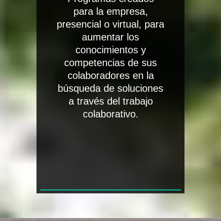
para la empresa,
presencial o virtual, para
aumentar los
conocimientos y
competencias de sus
colaboradores en la
búsqueda de soluciones
a través del trabajo
colaborativo.