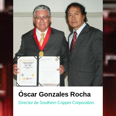
Óscar Gonzales Rocha
Director de Southern Copper Corporation.