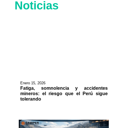
Noticias
Enero 15, 2026
Fatiga, somnolencia y accidentes
mineros: el riesgo que el Perú sigue
tolerando