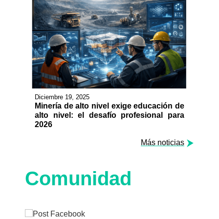
Diciembre 19, 2025
Minería de alto nivel exige educación de
alto nivel: el desafío profesional para
2026
Más noticias
Comunidad