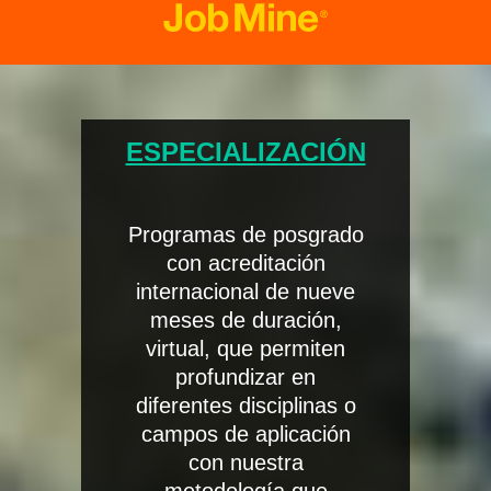
ESPECIALIZACIÓN
Programas de posgrado
con acreditación
internacional de nueve
meses de duración,
virtual, que permiten
profundizar en
diferentes disciplinas o
campos de aplicación
con nuestra