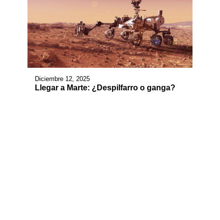
Diciembre 12, 2025
Llegar a Marte: ¿Despilfarro o ganga?