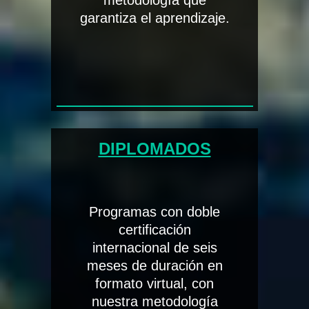
metodología que
garantiza el aprendizaje.
DIPLOMADOS
Programas con doble
certificación
internacional de seis
meses de duración en
formato virtual, con
nuestra metodología