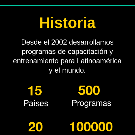
Historia
Desde el 2002 desarrollamos
programas de capacitación y
entrenamiento para Latinoamérica
y el mundo.