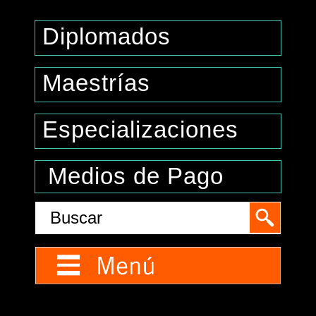
Diplomados
Maestrías
Especializaciones
Medios de Pago