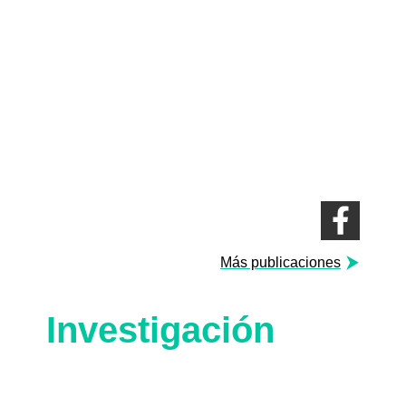
Más publicaciones
Investigación