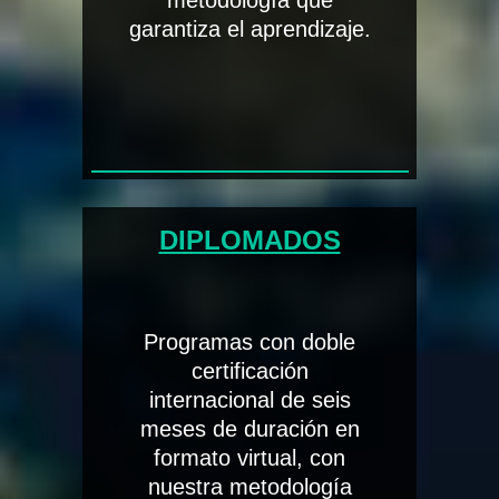
metodología que
garantiza el aprendizaje.
DIPLOMADOS
Programas con doble
certificación
internacional de seis
meses de duración en
formato virtual, con
nuestra metodología