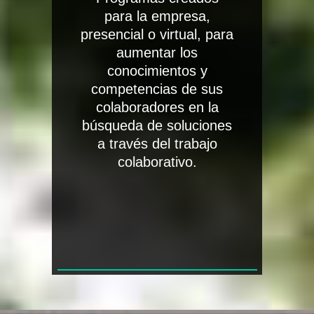
para la empresa,
presencial o virtual, para
aumentar los
conocimientos y
competencias de sus
colaboradores en la
búsqueda de soluciones
a través del trabajo
colaborativo.