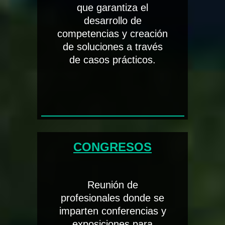
que garantiza el
desarrollo de
competencias y creación
de soluciones a través
de casos prácticos.
CONGRESOS
Reunión de
profesionales donde se
imparten conferencias y
exposiciones para