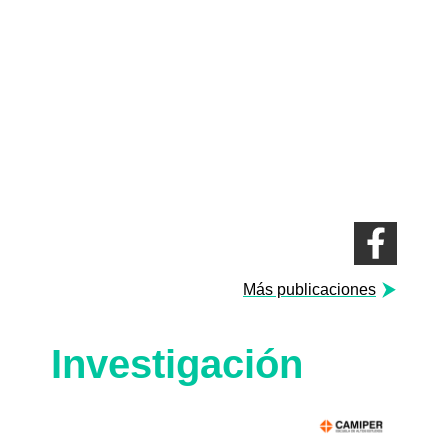
Más publicaciones
Investigación