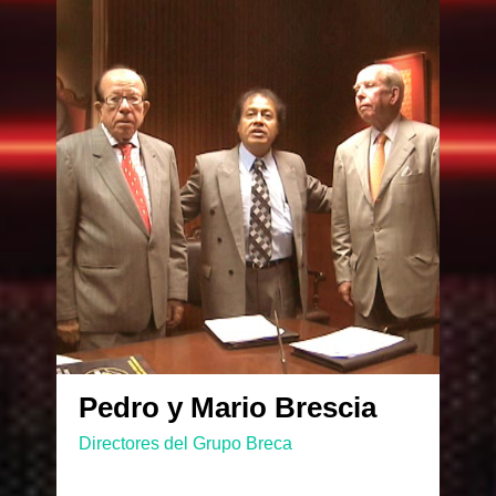
Pedro y Mario Brescia
Directores del Grupo Breca