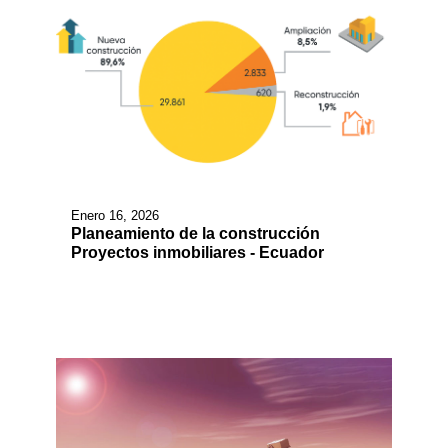
Enero 16, 2026
Planeamiento de la construcción
Proyectos inmobiliares - Ecuador