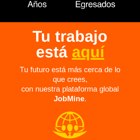
Tu trabajo
está
aquí
Tu futuro está más cerca de lo
que crees,
con nuestra plataforma global
JobMine
.