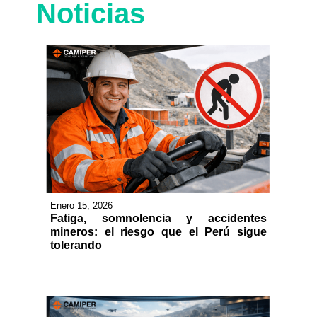
Noticias
Enero 15, 2026
Fatiga, somnolencia y accidentes
mineros: el riesgo que el Perú sigue
tolerando