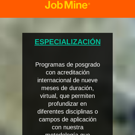
ESPECIALIZACIÓN
Programas de posgrado
con acreditación
internacional de nueve
meses de duración,
virtual, que permiten
profundizar en
diferentes disciplinas o
campos de aplicación
con nuestra