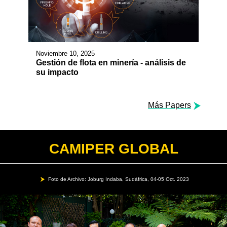
Noviembre 10, 2025
Gestión de flota en minería - análisis de
su impacto
Más Papers
CAMIPER GLOBAL
Foto de Archivo: Joburg Indaba, Sudáfrica, 04-05 Oct. 2023