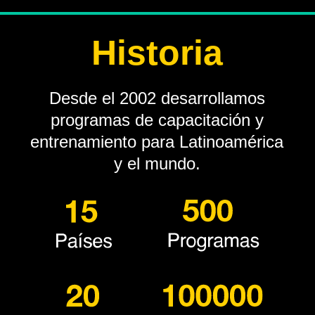
Historia
Desde el 2002 desarrollamos
programas de capacitación y
entrenamiento para Latinoamérica
y el mundo.