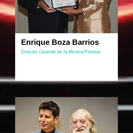
Enrique Boza Barrios
Director Gerente de la Minera Pomasi.