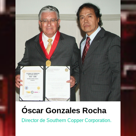
Óscar Gonzales Rocha
Director de Southern Copper Corporation.