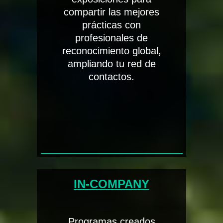
compartir las mejores
prácticas con
profesionales de
reconocimiento global,
ampliando tu red de
contactos.
IN-COMPANY
Programas creados