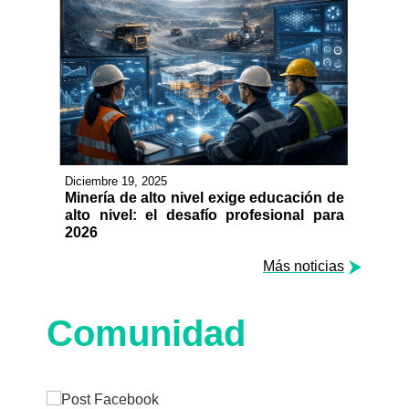
Diciembre 19, 2025
Minería de alto nivel exige educación de
alto nivel: el desafío profesional para
2026
Más noticias
Comunidad