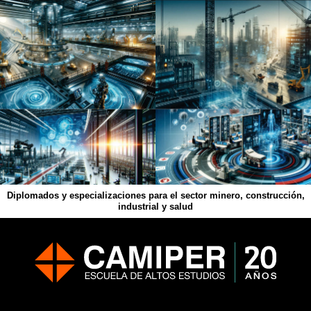
Diplomados y especializaciones para el sector minero, construcción,
industrial y salud