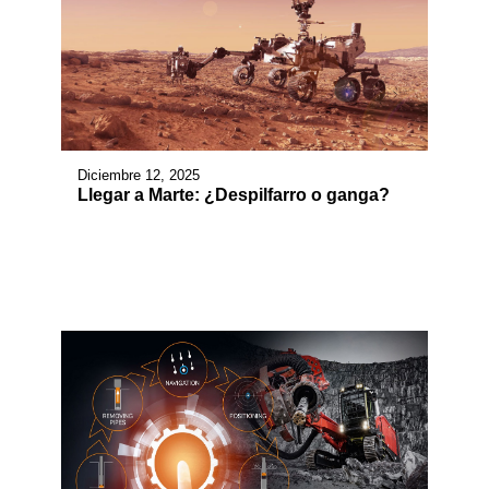
Diciembre 12, 2025
Llegar a Marte: ¿Despilfarro o ganga?