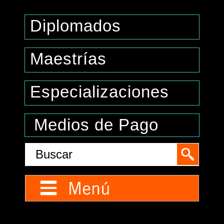
Diplomados
Maestrías
Especializaciones
Medios de Pago