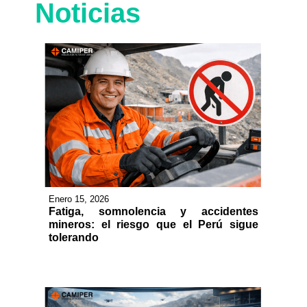
Noticias
Enero 15, 2026
Fatiga, somnolencia y accidentes
mineros: el riesgo que el Perú sigue
tolerando