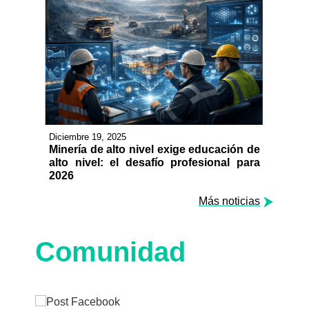
Diciembre 19, 2025
Minería de alto nivel exige educación de
alto nivel: el desafío profesional para
2026
Más noticias
Comunidad