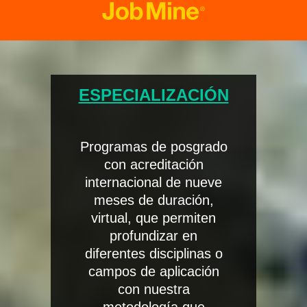
ESPECIALIZACIÓN
Programas de posgrado
con acreditación
internacional de nueve
meses de duración,
virtual, que permiten
profundizar en
diferentes disciplinas o
campos de aplicación
con nuestra