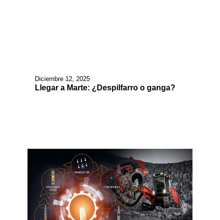
Diciembre 12, 2025
Llegar a Marte: ¿Despilfarro o ganga?