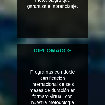
metodología que
garantiza el aprendizaje.
DIPLOMADOS
Programas con doble
certificación
internacional de seis
meses de duración en
formato virtual, con
nuestra metodología