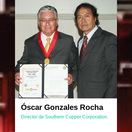
Óscar Gonzales Rocha
Director de Southern Copper Corporation.