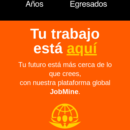
Tu trabajo
está
aquí
Tu futuro está más cerca de lo
que crees,
con nuestra plataforma global
JobMine
.