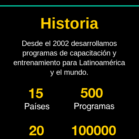
Historia
Desde el 2002 desarrollamos
programas de capacitación y
entrenamiento para Latinoamérica
y el mundo.