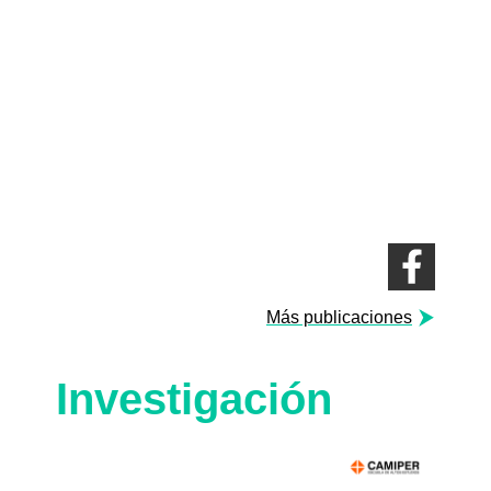
Más publicaciones
Investigación