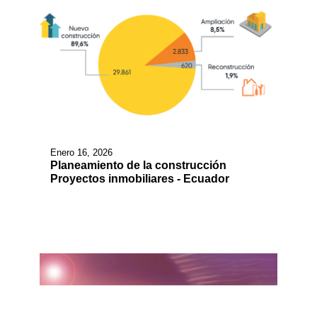
Enero 16, 2026
Planeamiento de la construcción
Proyectos inmobiliares - Ecuador