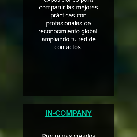
compartir las mejores
prácticas con
profesionales de
reconocimiento global,
ampliando tu red de
contactos.
IN-COMPANY
Programas creados