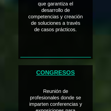
que garantiza el
desarrollo de
competencias y creación
de soluciones a través
de casos prácticos.
CONGRESOS
Reunión de
profesionales donde se
imparten conferencias y
exposiciones para