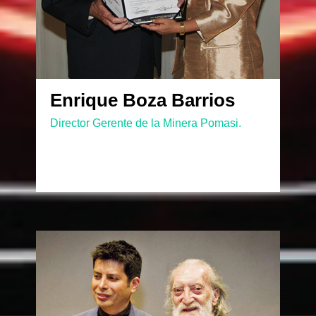
Enrique Boza Barrios
Director Gerente de la Minera Pomasi.