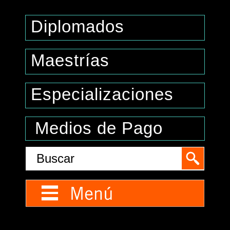
Diplomados
Maestrías
Especializaciones
Medios de Pago