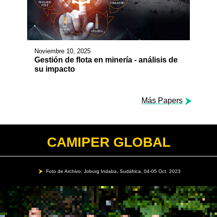
Noviembre 10, 2025
Gestión de flota en minería - análisis de
su impacto
Más Papers
CAMIPER GLOBAL
Foto de Archivo: Joburg Indaba, Sudáfrica, 04-05 Oct. 2023