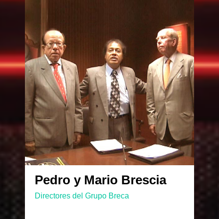
Pedro y Mario Brescia
Directores del Grupo Breca