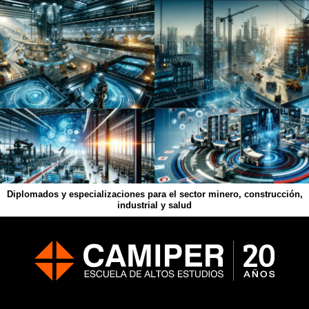
Diplomados y especializaciones para el sector minero, construcción,
industrial y salud