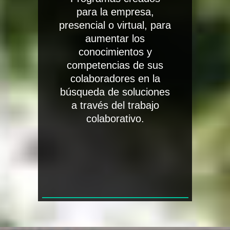
para la empresa,
presencial o virtual, para
aumentar los
conocimientos y
competencias de sus
colaboradores en la
búsqueda de soluciones
a través del trabajo
colaborativo.