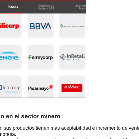
o en el sector minero
, sus productos tienen más aceptabilidad e incremento de vent
empresa.