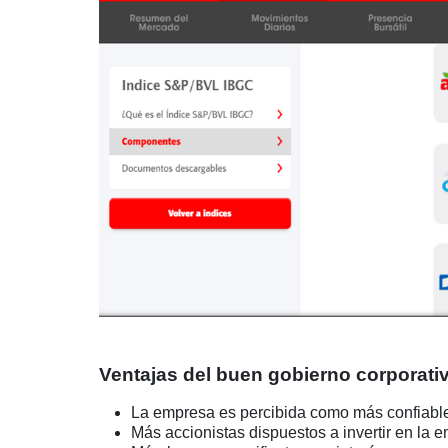
Ventajas del buen gobierno corporativ
La empresa es percibida como más confiable
Más accionistas dispuestos a invertir en la 