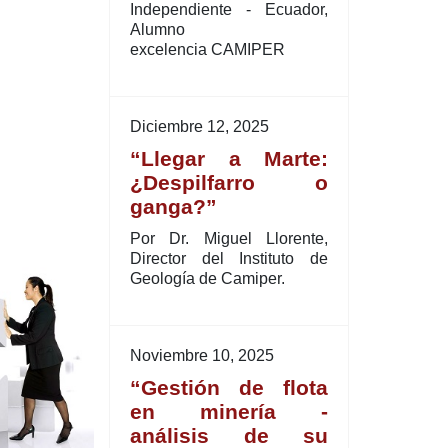
Independiente - Ecuador,
Alumno
excelencia CAMIPER
Diciembre 12, 2025
“Llegar a Marte:
¿Despilfarro o
ganga?”
Por Dr. Miguel Llorente,
Director del Instituto de
Geología de Camiper.
Noviembre 10, 2025
“Gestión de flota
en minería -
análisis de su