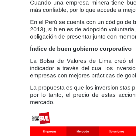
Cuando una empresa minera tiene buen
más confiable, por lo que accede a mej
En el Perú se cuenta con un código de 
2013), si bien es de adopción voluntaria
obligación de presentar junto con memor
Índice de buen gobierno corporativo
La Bolsa de Valores de Lima creó el 
indicador a través del cual los inversi
empresas con mejores prácticas de gobi
La propuesta es que los inversionistas 
por lo tanto, el precio de estas acci
mercado.